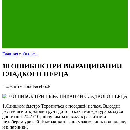
Главная
»
Огород
10 ОШИБОК ПРИ ВЫРАЩИВАНИИ
СЛАДКОГО ПЕРЦА
Поделиться на Facebook
1.Слишком быстро Торопиться с посадкой нельзя. Высадив
растения в открытый грунт до того как температура воздуха
достигнет 20-25° С, получим задержку в развитии и
недоберем урожай. Высаживать рано можно лишь под пленку
и в парники.