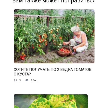
Вам также может понравиться
ХОТИТЕ ПОЛУЧАТЬ ПО 2 ВЕДРА ТОМАТОВ
С КУСТА?
0
1.5к.