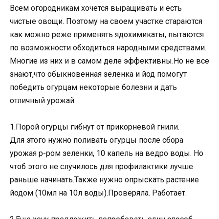
Всем огородникам хочется выращивать и есть
чистые овощи. Поэтому на своем участке стараются
как можно реже применять ядохимикаты, пытаются
по возможности обходиться народными средствами.
Многие из них и в самом деле эффективны.Но не все
знают,что обыкновенная зеленка и йод помогут
победить огурцам некоторые болезни и дать
отличный урожай.
1.Порой огурцы гибнут от прикорневой гнили.
Для этого нужно поливать огурцы после сбора
урожая р-ром зеленки, 10 капель на ведро воды. Но
чтоб этого не случилось для профилактики лучше
раньше начинать.Также нужно опрыскать растение
йодом (10мл на 10л воды).Проверяла. Работает.