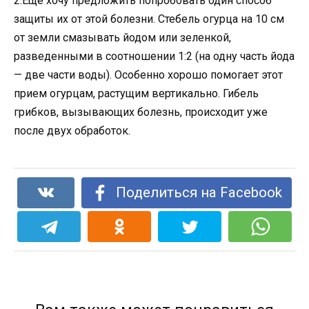
2.Еще хочу предложить попробовать один способ
защиты их от этой болезни. Стебель огурца на 10 см
от земли смазывать йодом или зеленкой,
разведенными в соотношении 1:2 (на одну часть йода
— две части воды). Особенно хорошо помогает этот
прием огурцам, растущим вертикально. Гибель
грибков, вызывающих болезнь, происходит уже
после двух обработок.
Поделиться на Facebook