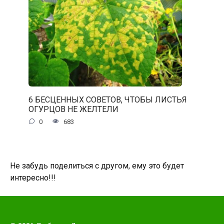
6 БЕСЦЕННЫХ СОВЕТОВ, ЧТОБЫ ЛИСТЬЯ
ОГУРЦОВ НЕ ЖЕЛТЕЛИ
0
683
Не забудь поделиться с другом, ему это будет
интересно!!!