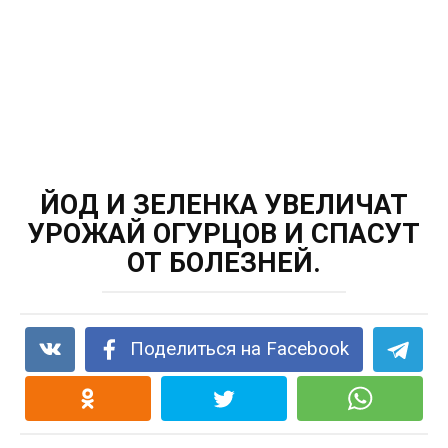
ЙОД И ЗЕЛЕНКА УВЕЛИЧАТ
УРОЖАЙ ОГУРЦОВ И СПАСУТ
ОТ БОЛЕЗНЕЙ.
Поделиться на Facebook