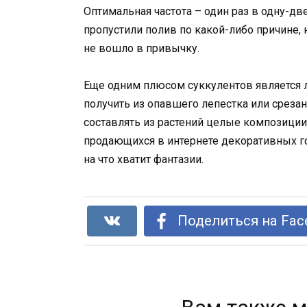
Оптимальная частота – один раз в одну-дв
пропустили полив по какой-либо причине, 
не вошло в привычку.
Еще одним плюсом суккулентов является 
получить из опавшего лепестка или срезан
составлять из растений целые композиции
продающихся в интернете декоративных го
на что хватит фантазии.
Поделиться на Fac