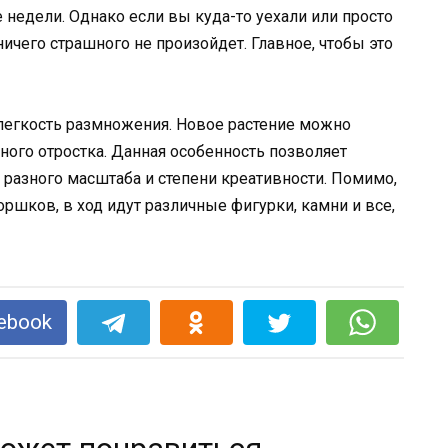
е недели. Однако если вы куда-то уехали или просто
ничего страшного не произойдет. Главное, чтобы это
легкость размножения. Новое растение можно
ного отростка. Данная особенность позволяет
 разного масштаба и степени креативности. Помимо,
ршков, в ход идут различные фигурки, камни и все,
ebook