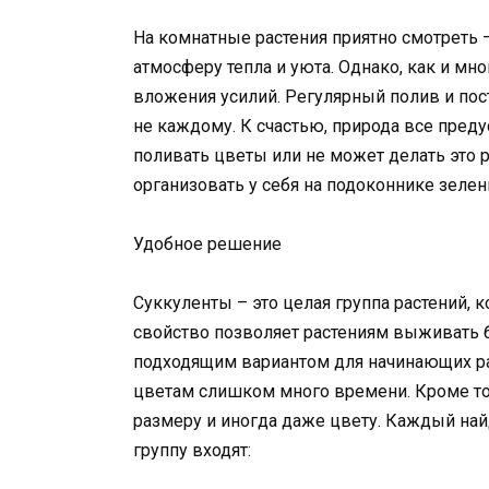
На комнатные растения приятно смотреть 
атмосферу тепла и уюта. Однако, как и мн
вложения усилий. Регулярный полив и пос
не каждому. К счастью, природа все преду
поливать цветы или не может делать это р
организовать у себя на подоконнике зелен
Удобное решение
Суккуленты – это целая группа растений, 
свойство позволяет растениям выживать б
подходящим вариантом для начинающих рас
цветам слишком много времени. Кроме того
размеру и иногда даже цвету. Каждый найд
группу входят: