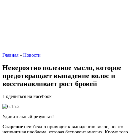
Главная
»
Новости
Невероятно полезное масло, которое
предотвращает выпадение волос и
восстанавливает рост бровей
Поделиться на Facebook
Удивительный результат!
Старение
неизбежно приводит к выпадению волос, но это
неприятная проблема, которая беспокоит многих. Кроме того,