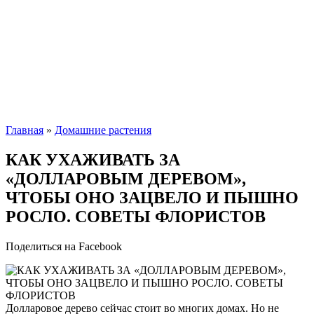
Главная
»
Домашние растения
КАК УХАЖИВАТЬ ЗА
«ДОЛЛАРОВЫМ ДЕРЕВОМ»,
ЧТОБЫ ОНО ЗАЦВЕЛО И ПЫШНО
РОСЛО. СОВЕТЫ ФЛОРИСТОВ
Поделиться на Facebook
Долларовое дерево сейчас стоит во многих домах. Но не