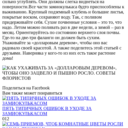
сильно углублять. Они должны слегка виднеться на
поверхности.Все части замиокулькаса будто приспособлены к
выживанию. Крупный подземный клубень и большие листья,
покрытые воском, сохраняют воду. Так, с поливом
придерживайте себя. Сухие почвенные условия – это то, что
надо. Летом можно поливать раз в две недели, а зимой – раз в
месяц. Ориентируйтесь по состоянию верхнего слоя почвы.
Где-то на две-три фаланги он должен быть сухим.
Ухаживайте за «долларовым деревом», чтобы оно вас
радовало своей красотой. А также поделитесь этой статьей с
друзьями. Наверняка у кого-то из них есть такое растение
дома!
Поделиться на Facebook
Вам также может понравиться
ПЯТЬ ТИПИЧНЫХ ОШИБОК В УХОДЕ ЗА
ЗАМИОКУЛЬКАСОМ
0
12