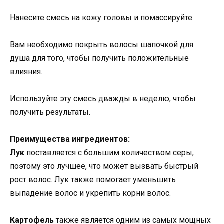
Нанесите смесь на кожу головы и помассируйте.
Вам необходимо покрыть волосы шапочкой для
душа для того, чтобы получить положительные
влияния.
Используйте эту смесь дважды в неделю, чтобы
получить результаты.
Преимущества ингредиентов:
Лук
поставляется с большим количеством серы,
поэтому это лучшее, что может вызвать быстрый
рост волос. Лук также помогает уменьшить
выпадение волос и укрепить корни волос.
Картофель
также является одним из самых мощных