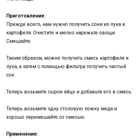
Приготовление:
Прежде всего, нам нужно получить соки из лука и
картофеля. Очистите и мелко нарежьте овощи.
Смешайте.
Таким образом, можно получить смесь картофеля и
лука, а затем с помощью фильтра получить чистый
сок.
Теперь возьмите сырое яйцо и добавьте его в смесь.
Теперь возьмите одну столовую ложку меда и
хорошо перемешайте со смесью.
Применение: