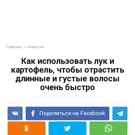
Главная
»
Новости
Как использовать лук и
картофель, чтобы отрастить
длинные и густые волосы
очень быстро
Поделиться на Facebook