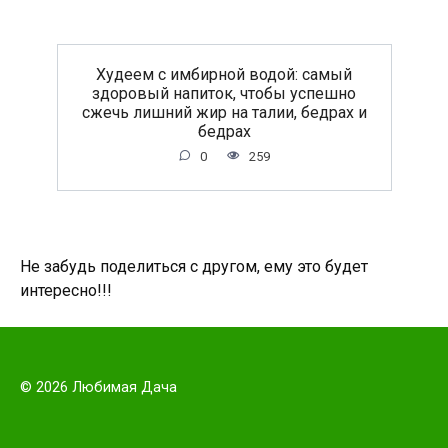
Худеем с имбирной водой: самый
здоровый напиток, чтобы успешно
сжечь лишний жир на талии, бедрах и
бедрах
0
259
Не забудь поделиться с другом, ему это будет
интересно!!!
© 2026 Любимая Дача