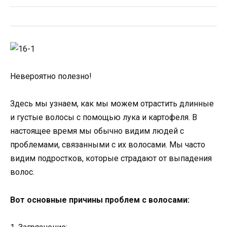
Невероятно полезно!
Здесь мы узнаем, как мы можем отрастить длинные
и густые волосы с помощью лука и картофеля. В
настоящее время мы обычно видим людей с
проблемами, связанными с их волосами. Мы часто
видим подростков, которые страдают от выпадения
волос.
Вот основные причины проблем с волосами: