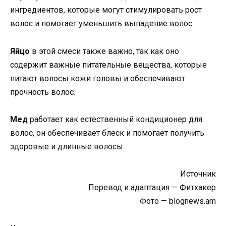
ингредиентов, которые могут стимулировать рост
волос и помогает уменьшить выпадение волос.
Яйцо
в этой смеси также важно, так как оно
содержит важные питательные вещества, которые
питают волосы кожи головы и обеспечивают
прочность волос.
Мед
работает как естественный кондиционер для
волос, он обеспечивает блеск и помогает получить
здоровые и длинные волосы.
Источник
Перевод и адаптация — Фитхакер
Фото — blognews.am