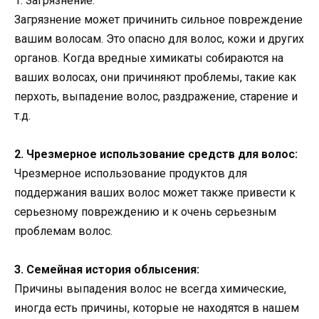
1. Загрязнение:
Загрязнение может причинить сильное повреждение
вашим волосам. Это опасно для волос, кожи и других
органов. Когда вредные химикаты собираются на
ваших волосах, они причиняют проблемы, такие как
перхоть, выпадение волос, раздражение, старение и
т.д.
2. Чрезмерное использование средств для волос:
Чрезмерное использование продуктов для
поддержания ваших волос может также привести к
серьезному повреждению и к очень серьезным
проблемам волос.
3. Семейная история облысения:
Причины выпадения волос не всегда химические,
иногда есть причины, которые не находятся в нашем