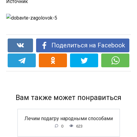
Источник
Поделиться на Facebook
Вам также может понравиться
Лечим подагру народными способами
0
623