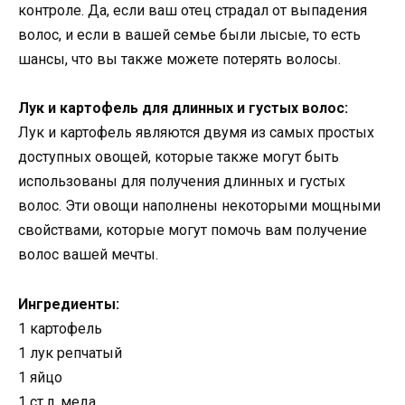
контроле. Да, если ваш отец страдал от выпадения
волос, и если в вашей семье были лысые, то есть
шансы, что вы также можете потерять волосы.
Лук и картофель для длинных и густых волос:
Лук и картофель являются двумя из самых простых
доступных овощей, которые также могут быть
использованы для получения длинных и густых
волос. Эти овощи наполнены некоторыми мощными
свойствами, которые могут помочь вам получение
волос вашей мечты.
Ингредиенты:
1 картофель
1 лук репчатый
1 яйцо
1 ст.л. меда