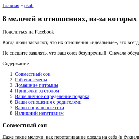
Главная
»
psuh
8 мелочей в отношениях, из-за которых
Поделиться на Facebook
Когда люди заявляют, что их отношения «идеальные», это всег
Не спешите заявлять, что ваш союз безупречный. Сначала обс
Содержание
Совместный сон
Рабочие смены
Домашние питомцы
Привычки за столом
Ваше личное определение подарка
Ваши отношения с родителями
Ваши социальные сети
Излишний негативизм
Совместный сон
Даже такие мелочи, как перетягивание одеяла на себя (в буква