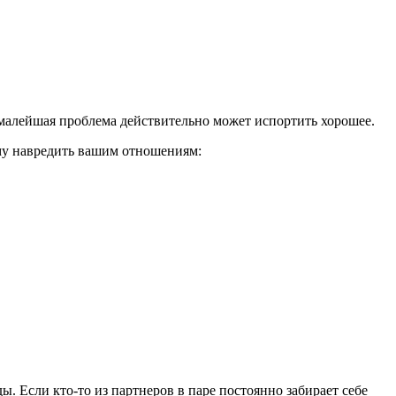
и малейшая проблема действительно может испортить хорошее.
ому навредить вашим отношениям:
. Если кто-то из партнеров в паре постоянно забирает себе