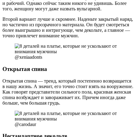
и рабочий. Однако сейчас таким никого не удивишь. Более
того, женщину могут даже назвать вульгарной.
Второй вариант лучше и скромнее. Наденьте закрытый наряд,
но частично из прозрачного материала. Он будет смотреться
более выигрышно и интригующе, чем декольте, а главное —
точно привлечет внимание мужчин.
@xeniaadonts
Открытая спина
Открытая спина — тренд, который постепенно возвращается
в нашу жизнь. А значит, его точно стоит взять на вооружение.
Как говорят представители сильного пола, красивая женская
спина возбуждает и завораживает их. Причем иногда даже
больше, чем большая грудь.
@carodaur
Нестандартное декольте