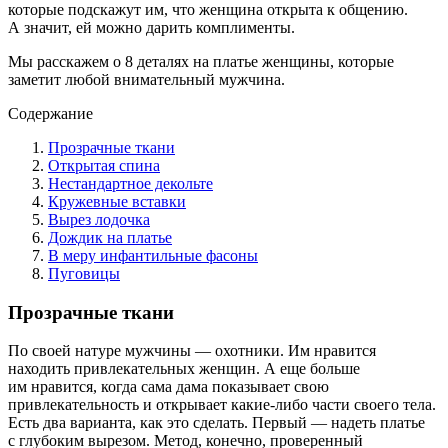
которые подскажут им, что женщина открыта к общению.
А значит, ей можно дарить комплименты.
Мы расскажем о 8 деталях на платье женщины, которые
заметит любой внимательный мужчина.
Содержание
Прозрачные ткани
Открытая спина
Нестандартное декольте
Кружевные вставки
Вырез лодочка
Дождик на платье
В меру инфантильные фасоны
Пуговицы
Прозрачные ткани
По своей натуре мужчины — охотники. Им нравится
находить привлекательных женщин. А еще больше
им нравится, когда сама дама показывает свою
привлекательность и открывает какие-либо части своего тела.
Есть два варианта, как это сделать. Первый — надеть платье
с глубоким вырезом. Метод, конечно, проверенный