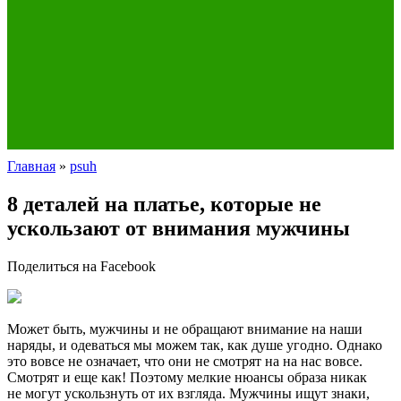
Главная
»
psuh
8 деталей на платье, которые не
ускользают от внимания мужчины
Поделиться на Facebook
Может быть, мужчины и не обращают внимание на наши
наряды, и одеваться мы можем так, как душе угодно. Однако
это вовсе не означает, что они не смотрят на на нас вовсе.
Смотрят и еще как! Поэтому мелкие нюансы образа никак
не могут ускользнуть от их взгляда. Мужчины ищут знаки,