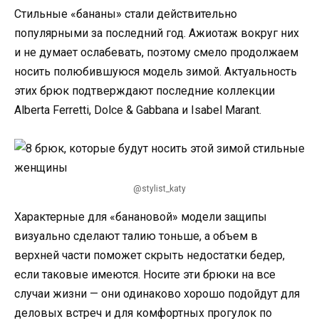
Стильные «бананы» стали действительно
популярными за последний год. Ажиотаж вокруг них
и не думает ослабевать, поэтому смело продолжаем
носить полюбившуюся модель зимой. Актуальность
этих брюк подтверждают последние коллекции
Alberta Ferretti, Dolce & Gabbana и Isabel Marant.
@stylist_katy
Характерные для «банановой» модели защипы
визуально сделают талию тоньше, а объем в
верхней части поможет скрыть недостатки бедер,
если таковые имеются. Носите эти брюки на все
случаи жизни — они одинаково хорошо подойдут для
деловых встреч и для комфортных прогулок по