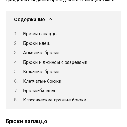
Содержание
Брюки палаццо
Брюки клеш
Атласные брюки
Брюки и джинсы с разрезами
Кожаные брюки
Клетчатые брюки
Брюки-бананы
Классические прямые брюки
Брюки палаццо