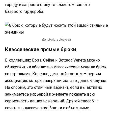
городу и запросто станут элементом вашего
базового гардероба.
@victoria_solovyeva
Классические прямые брюки
В коллекциях Boss, Celine и Bottega Veneta можно
обнаружить и абсолютно классические модели брюк
со стрелками. Конечно, деловой костюм — первая
ассоциация, которая напрашивается в данном случае.
Не спорим, это отличный вариант, если вы активно
занимаетесь карьерой и желаете показать всю
серьезность ваших намерений. Другой способ —
сочетать классические брюки с объемными