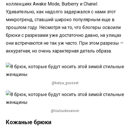
коллекциях Awake Mode, Burberry и Chanel.
Удивительно, как надолго задержался с нами этот
микротренд, ставший широко популярным еще в
прошлом году. Несмотря на то, что блогеры освоили
брюки с разрезами уже достаточно давно, на улицах
они встречаются не так уж часто. При этом разрезы —
аккуратная, но очень характерная деталь образа.
@katya_gousset
@louloudesaison
Кожаные брюки