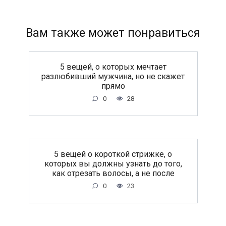
Вам также может понравиться
5 вещей, о которых мечтает
разлюбивший мужчина, но не скажет
прямо
0
28
5 вещей о короткой стрижке, о
которых вы должны узнать до того,
как отрезать волосы, а не после
0
23