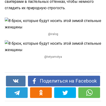
свитерами в пастельных оттенках, чтобы немного
сгладить их природную строгость.
@iralog
@tetyamotya
Поделиться на Facebook