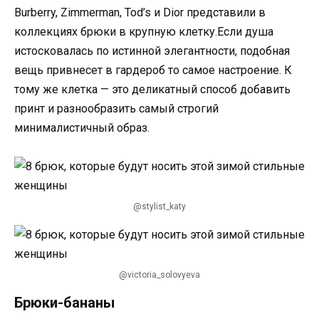
Burberry, Zimmerman, Tod’s и Dior представили в
коллекциях брюки в крупную клетку.Если душа
истосковалась по истинной элегантности, подобная
вещь привнесет в гардероб то самое настроение. К
тому же клетка — это деликатный способ добавить
принт и разнообразить самый строгий
минималистичный образ.
@stylist_katy
@victoria_solovyeva
Брюки-бананы