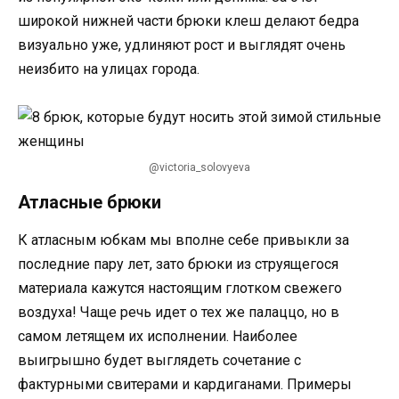
широкой нижней части брюки клеш делают бедра
визуально уже, удлиняют рост и выглядят очень
неизбито на улицах города.
@victoria_solovyeva
Атласные брюки
К атласным юбкам мы вполне себе привыкли за
последние пару лет, зато брюки из струящегося
материала кажутся настоящим глотком свежего
воздуха! Чаще речь идет о тех же палаццо, но в
самом летящем их исполнении. Наиболее
выигрышно будет выглядеть сочетание с
фактурными свитерами и кардиганами. Примеры