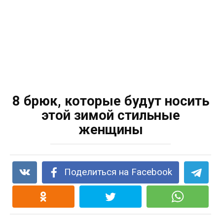
8 брюк, которые будут носить
этой зимой стильные
женщины
Поделиться на Facebook