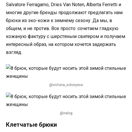
Salvatore Ferragamo, Dries Van Noten, Alberta Ferretti и
многие другие бренды продолжают предлагать нам
брюки из эко-кожи к зимнему сезону. Да мы, в
общем, и не против. Все просто: сочетаем гладкую
кожаную фактуру с шерстяным свитером и получаем
интересный образ, на котором хочется задержать
взгляд.
@victoria_solovyeva
@iralog
Клетчатые брюки