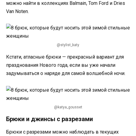
можно найти в коллекциях Balmain, Tom Ford и Dries
Van Noten.
@stylist_katy
Кстати, атласные брюки — прекрасный вариант для
празднования Нового года, если вы уже начали
задумываться о наряде для самой волшебной ночи.
@katya_gousset
Брюки и джинсы с разрезами
Брюки с разрезами можно наблюдать в текущих