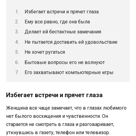
Избегает встречи и прячет глаза
Ему все равно, где она была
Делает ей бестактные замечания
Не пытается доставить ей удовольствие
Не хочет ругаться
Бытовые вопросы его не волнуют
Его захватывают компьютерные игры
Избегает встречи и прячет глаза
Женщина все чаще замечает, что в глазах любимого
нет былого восхищения и чувственности. Он
старается не смотреть в глаза и разговаривает,
уткнувшись в газету, телефон или телевизор.