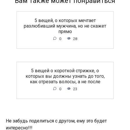
Вам также может понравиться
5 вещей, о которых мечтает
разлюбивший мужчина, но не скажет
прямо
0
28
5 вещей о короткой стрижке, о
которых вы должны узнать до того,
как отрезать волосы, а не после
0
23
Не забудь поделиться с другом, ему это будет
интересно!!!