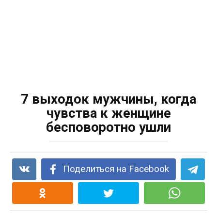
7 выходок мужчины, когда
чувства к женщине
бесповоротно ушли
Поделиться на Facebook