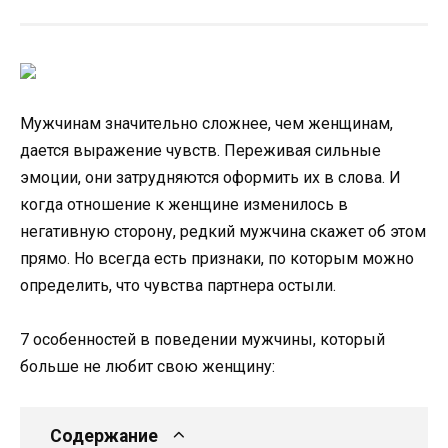
Мужчинам значительно сложнее, чем женщинам,
дается выражение чувств. Переживая сильные
эмоции, они затрудняются оформить их в слова. И
когда отношение к женщине изменилось в
негативную сторону, редкий мужчина скажет об этом
прямо. Но всегда есть признаки, по которым можно
определить, что чувства партнера остыли.
7 особенностей в поведении мужчины, который
больше не любит свою женщину:
Содержание