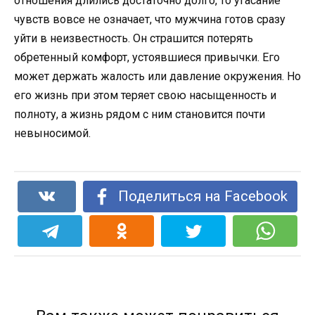
отношения длились достаточно долго, то угасание
чувств вовсе не означает, что мужчина готов сразу
уйти в неизвестность. Он страшится потерять
обретенный комфорт, устоявшиеся привычки. Его
может держать жалость или давление окружения. Но
его жизнь при этом теряет свою насыщенность и
полноту, а жизнь рядом с ним становится почти
невыносимой.
Поделиться на Facebook