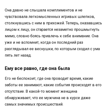
Она давно не слышала комплиментов и не
чувствовала легкомысленных игривых шлепков,
столкнувшись с ним в прихожей. Теперь, оказавшись
лицом к лицу, он старается незаметно прошмыгнуть
мимо, словно боясь привлечь к себе внимание. Она
уже и не вспомнит, когда он последний раз
разглядывал ее веснушки, по которым сходил с ума
пять лет назад.
Ему все равно, где она была
Его не беспокоит, где она проводит время, какие
заботы ее занимают, какие события происходят в его
отсутствие. В какой-то момент женщина
обнаруживает, что ее мужчина не в курсе даже
самых значимых происшествий.