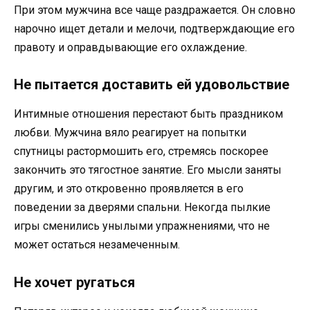
При этом мужчина все чаще раздражается. Он словно
нарочно ищет детали и мелочи, подтверждающие его
правоту и оправдывающие его охлаждение.
Не пытается доставить ей удовольствие
Интимные отношения перестают быть праздником
любви. Мужчина вяло реагирует на попытки
спутницы растормошить его, стремясь поскорее
закончить это тягостное занятие. Его мысли заняты
другим, и это откровенно проявляется в его
поведении за дверями спальни. Некогда пылкие
игры сменились унылыми упражнениями, что не
может остаться незамеченным.
Не хочет ругаться