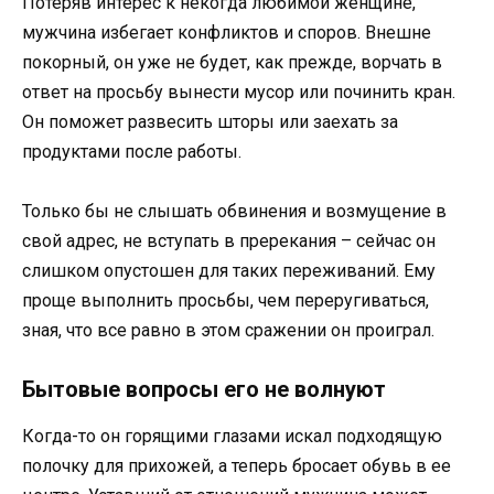
Потеряв интерес к некогда любимой женщине,
мужчина избегает конфликтов и споров. Внешне
покорный, он уже не будет, как прежде, ворчать в
ответ на просьбу вынести мусор или починить кран.
Он поможет развесить шторы или заехать за
продуктами после работы.
Только бы не слышать обвинения и возмущение в
свой адрес, не вступать в пререкания – сейчас он
слишком опустошен для таких переживаний. Ему
проще выполнить просьбы, чем переругиваться,
зная, что все равно в этом сражении он проиграл.
Бытовые вопросы его не волнуют
Когда-то он горящими глазами искал подходящую
полочку для прихожей, а теперь бросает обувь в ее