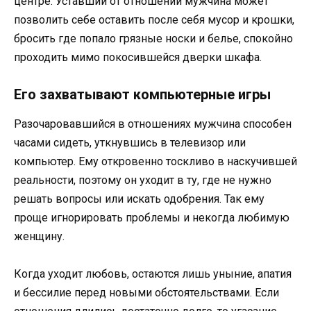
центре. Уставший от отношений мужчина может
позволить себе оставить после себя мусор и крошки,
бросить где попало грязные носки и белье, спокойно
проходить мимо покосившейся дверки шкафа.
Его захватывают компьютерные игры
Разочаровавшийся в отношениях мужчина способен
часами сидеть, уткнувшись в телевизор или
компьютер. Ему откровенно тоскливо в наскучившей
реальности, поэтому он уходит в ту, где не нужно
решать вопросы или искать одобрения. Так ему
проще игнорировать проблемы и некогда любимую
женщину.
Когда уходит любовь, остаются лишь уныние, апатия
и бессилие перед новыми обстоятельствами. Если