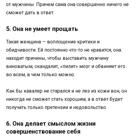
от мужчины. Причем сама она совершенно ничего не
сможет дать в ответ.
5. Она не умеет прощать
Такая женщина — воплощение критики и
обидчивости. Ей постоянно что-то не нравится, она
находит причины, чтобы выставить мужчину
виноватым, скандалит, «пилит» мозг и обвиняет его
во всем, в чем только можно.
Как бы кавалер не старался и не лез из кожи вон, он
никогда не сможет стать хорошим, а в ответ будет
получать только претензии и недовольство.
6. Она делает смыслом жизни
совершенствование себя