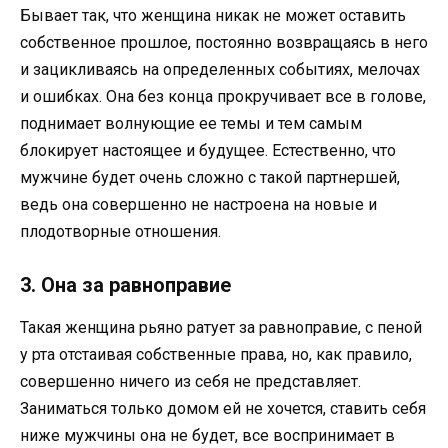
Бывает так, что женщина никак не может оставить
собственное прошлое, постоянно возвращаясь в него
и зацикливаясь на определенных событиях, мелочах
и ошибках. Она без конца прокручивает все в голове,
поднимает волнующие ее темы и тем самым
блокирует настоящее и будущее. Естественно, что
мужчине будет очень сложно с такой партнершей,
ведь она совершенно не настроена на новые и
плодотворные отношения.
3. Она за равноправие
Такая женщина рьяно ратует за равноправие, с пеной
у рта отстаивая собственные права, но, как правило,
совершенно ничего из себя не представляет.
Заниматься только домом ей не хочется, ставить себя
ниже мужчины она не будет, все воспринимает в