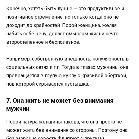
Конечно, хотеть быть лучше — это продуктивное и
позитивное стремление, но только когда оно не
доходит до крайностей. Порой женщина, желая
набить себе цену, делает смыслом жизни нечто
второстепенное и бесполезное.
Например, собственную внешность, популярность в
социальных сетях и т.п. Тогда в глазах мужчины она
превращается в глупую куклу с красивой оберткой,
под которой скрывается пустышка.
7. Она жить не может без внимания
мужчин
Порой натура женщины такова, что она просто не
может жить без внимания со стороны. Поэтому она
без зазрения совести флиртует с другими