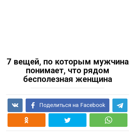
7 вещей, по которым мужчина
понимает, что рядом
бесполезная женщина
Поделиться на Facebook