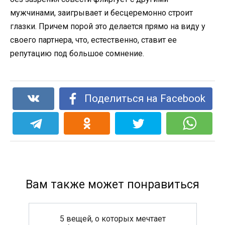
мужчинами, заигрывает и бесцеремонно строит
глазки. Причем порой это делается прямо на виду у
своего партнера, что, естественно, ставит ее
репутацию под большое сомнение.
Поделиться на Facebook
Вам также может понравиться
5 вещей, о которых мечтает