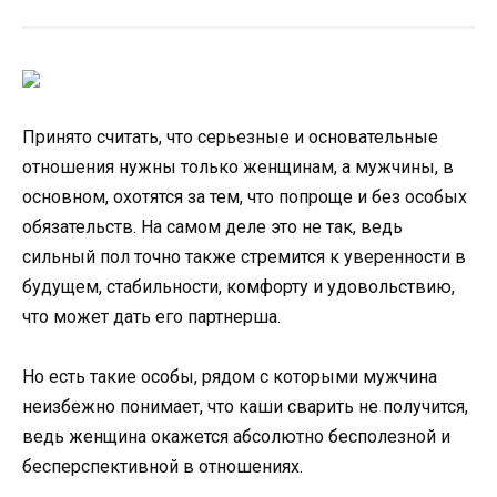
Принято считать, что серьезные и основательные
отношения нужны только женщинам, а мужчины, в
основном, охотятся за тем, что попроще и без особых
обязательств. На самом деле это не так, ведь
сильный пол точно также стремится к уверенности в
будущем, стабильности, комфорту и удовольствию,
что может дать его партнерша.
Но есть такие особы, рядом с которыми мужчина
неизбежно понимает, что каши сварить не получится,
ведь женщина окажется абсолютно бесполезной и
бесперспективной в отношениях.