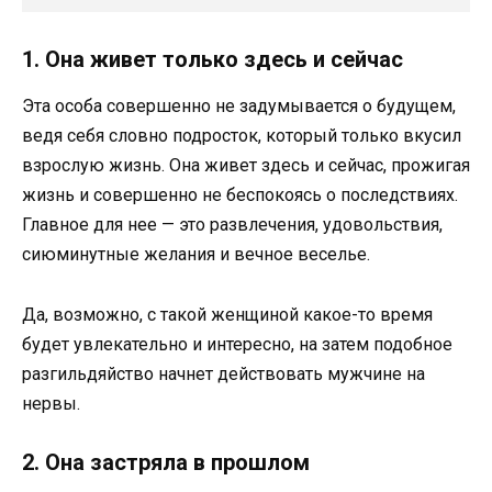
1. Она живет только здесь и сейчас
Эта особа совершенно не задумывается о будущем,
ведя себя словно подросток, который только вкусил
взрослую жизнь. Она живет здесь и сейчас, прожигая
жизнь и совершенно не беспокоясь о последствиях.
Главное для нее — это развлечения, удовольствия,
сиюминутные желания и вечное веселье.
Да, возможно, с такой женщиной какое-то время
будет увлекательно и интересно, на затем подобное
разгильдяйство начнет действовать мужчине на
нервы.
2. Она застряла в прошлом