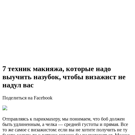
7 техник макияжа, которые надо
выучить назубок, чтобы визажист не
надул вас
Поделиться на Facebook
Отправляясь к парикмахеру, мы понимаем, что боб должен
быть удлиненным, а челка — средней густоты и прямая. Все
то же самое с визажистом: если вы не хотите получить не ту