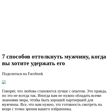
7 способов оттолкнуть мужчину, когда
вы хотите удержать его
Поделиться на Facebook
Говорят, что любовь становится лучше с опытом. Это правда,
но это не всегда так. Иногда вам не нужно обладать всеми
знаниями мира, чтобы быть хорошей партнершей для
мужчины. Все, что вам нужно, это готовность смотреть на
вещи с точки зрения вашего избранника.