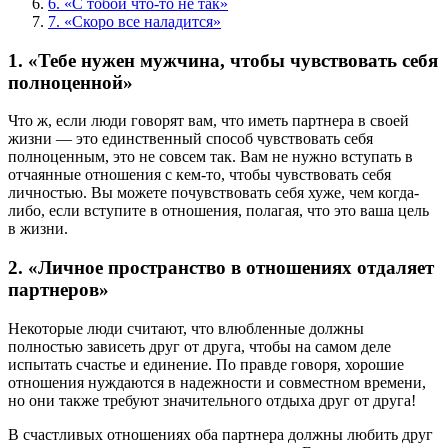
6. «С тобой что-то не так»
7. «Скоро все наладится»
1. «Тебе нужен мужчина, чтобы чувствовать себя
полноценной»
Что ж, если люди говорят вам, что иметь партнера в своей
жизни — это единственный способ чувствовать себя
полноценным, это не совсем так. Вам не нужно вступать в
отчаянные отношения с кем-то, чтобы чувствовать себя
личностью. Вы можете почувствовать себя хуже, чем когда-
либо, если вступите в отношения, полагая, что это ваша цель
в жизни.
2. «Личное пространство в отношениях отдаляет
партнеров»
Некоторые люди считают, что влюбленные должны
полностью зависеть друг от друга, чтобы на самом деле
испытать счастье и единение. По правде говоря, хорошие
отношения нуждаются в надежности и совместном времени,
но они также требуют значительного отдыха друг от друга!
В счастливых отношениях оба партнера должны любить друг