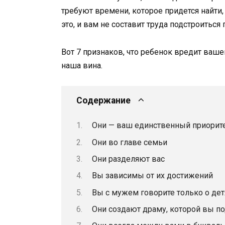
требуют времени, которое придется найти,
это, и вам не составит труда подстроиться
Вот 7 признаков, что ребенок вредит вашем
наша вина.
Содержание
Они — ваш единственный приорит
Они во главе семьи
Они разделяют вас
Вы зависимы от их достижений
Вы с мужем говорите только о дет
Они создают драму, которой вы п