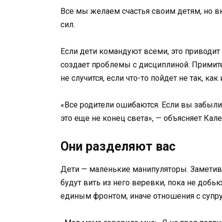
Все мы желаем счастья своим детям, но вк
сил.
Если дети командуют всеми, это приводит
создает проблемы с дисциплиной. Примите
не случится, если что-то пойдет не так, как 
«Все родители ошибаются. Если вы забыли
это еще не конец света», — объясняет Кале
Они разделяют вас
Дети — маленькие манипуляторы. Заметив, 
будут вить из него веревки, пока не добью
единым фронтом, иначе отношения с супру