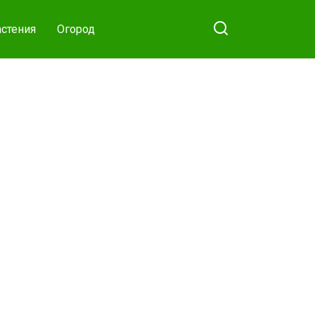
стения
Огород