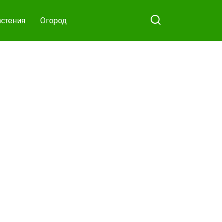
стения
Огород