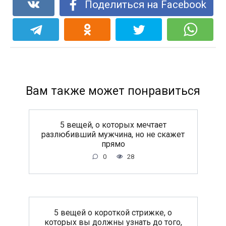
Поделиться на Facebook
Вам также может понравиться
5 вещей, о которых мечтает
разлюбивший мужчина, но не скажет
прямо
0
28
5 вещей о короткой стрижке, о
которых вы должны узнать до того,