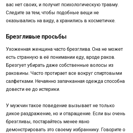
вас нет своих, и получит психологическую травму.
Следите за тем, чтобы подобные вещи не
оказывались на виду, а хранились в косметичке.
Брезгливые просьбы
Ухоженная женщина часто брезглива. Она не может
есть странную в её понимании еду, вроде раков.
Брезгует убирать даже собственные волосы из
раковины. Часто протирает все вокруг спиртовыми
салфетками. Нечаянно запачканная одежда способна
довести ее до истерики.
У мужчин такое поведение вызывает не только
дикое раздражение, но и отвращение. Если вы очень
брезгливы, постарайтесь менее явно
демонстрировать это своему избраннику. Говорите о