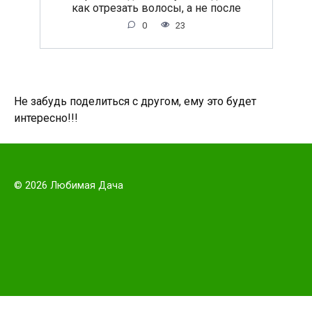
как отрезать волосы, а не после
0
23
Не забудь поделиться с другом, ему это будет
интересно!!!
© 2026 Любимая Дача