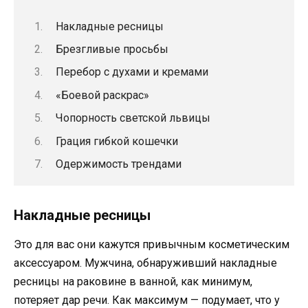
Накладные ресницы
Брезгливые просьбы
Перебор с духами и кремами
«Боевой раскрас»
Чопорность светской львицы
Грация гибкой кошечки
Одержимость трендами
Накладные ресницы
Это для вас они кажутся привычным косметическим
аксессуаром. Мужчина, обнаруживший накладные
ресницы на раковине в ванной, как минимум,
потеряет дар речи. Как максимум — подумает, что у