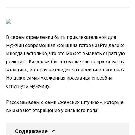
В своем стремлении быть привлекательной для
мужчин современная женщина готова зайти далеко.
Иногда настолько, что это может вызвать обратную
реакцию. Казалось бы, что может не понравиться в
женщине, которая не следит за своей внешностью?
Но даже самая ухоженная красавица способна
отпугнуть мужчину.
Рассказываем о семи «женских штучках», которые
вызывают отвращение у сильного пола:
Содержание