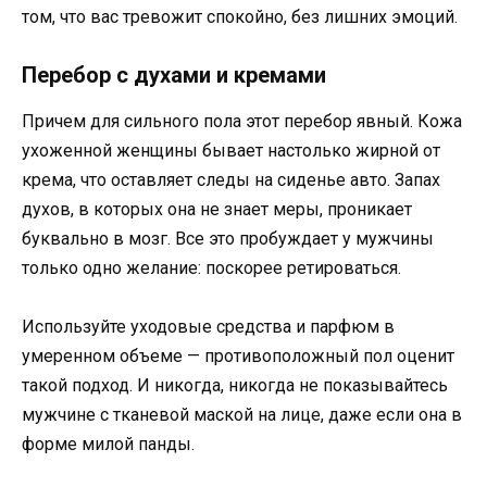
том, что вас тревожит спокойно, без лишних эмоций.
Перебор с духами и кремами
Причем для сильного пола этот перебор явный. Кожа
ухоженной женщины бывает настолько жирной от
крема, что оставляет следы на сиденье авто. Запах
духов, в которых она не знает меры, проникает
буквально в мозг. Все это пробуждает у мужчины
только одно желание: поскорее ретироваться.
Используйте уходовые средства и парфюм в
умеренном объеме — противоположный пол оценит
такой подход. И никогда, никогда не показывайтесь
мужчине с тканевой маской на лице, даже если она в
форме милой панды.