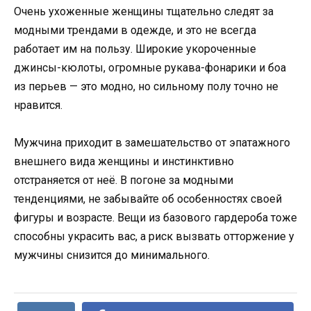
Очень ухоженные женщины тщательно следят за
модными трендами в одежде, и это не всегда
работает им на пользу. Широкие укороченные
джинсы-кюлоты, огромные рукава-фонарики и боа
из перьев — это модно, но сильному полу точно не
нравится.
Мужчина приходит в замешательство от эпатажного
внешнего вида женщины и инстинктивно
отстраняется от неё. В погоне за модными
тенденциями, не забывайте об особенностях своей
фигуры и возрасте. Вещи из базового гардероба тоже
способны украсить вас, а риск вызвать отторжение у
мужчины снизится до минимального.