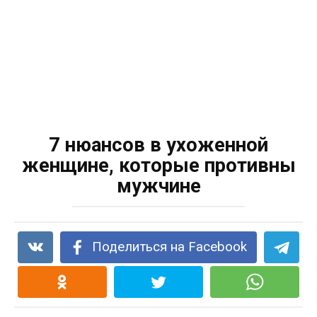
7 нюансов в ухоженной
женщине, которые противны
мужчине
Поделиться на Facebook