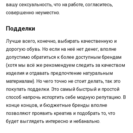
вашу сексуальность, что на работе, согласитесь,
совершенно неуместно.
Подделки
Лучше всего, конечно, выбирать качественную и
дорогую обувь. Но если на неё нет денег, вполне
допустимо обратиться к более доступным брендам
(хотя мы всё же рекомендуем следить за качеством
изделия и отдавать предпочтение натуральным
материалам). Но чего точно не стоит делать, так это
покупать подделки. Это самый быстрый и простой
способ напрочь испортить себе модную репутацию. В
конце концов, и бюджетные бренды вполне
позволяют проявить креатив и подобрать то, что
будет выглядеть интересно и небанально.