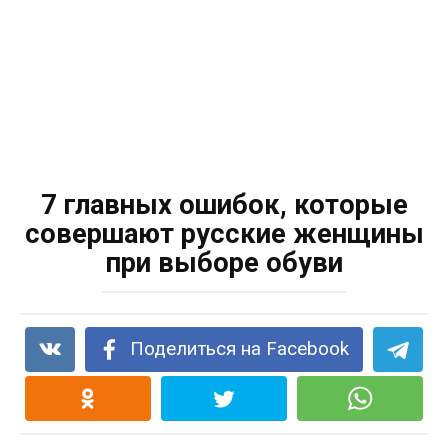
7 главных ошибок, которые
совершают русские женщины
при выборе обуви
Поделиться на Facebook