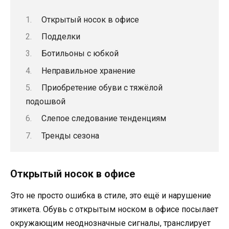
Открытый носок в офисе
Подделки
Ботильоны с юбкой
Неправильное хранение
Приобретение обуви с тяжёлой
подошвой
Слепое следование тенденциям
Тренды сезона
Открытый носок в офисе
Это не просто ошибка в стиле, это ещё и нарушение
этикета. Обувь с открытым носком в офисе посылает
окружающим неоднозначные сигналы, транслирует