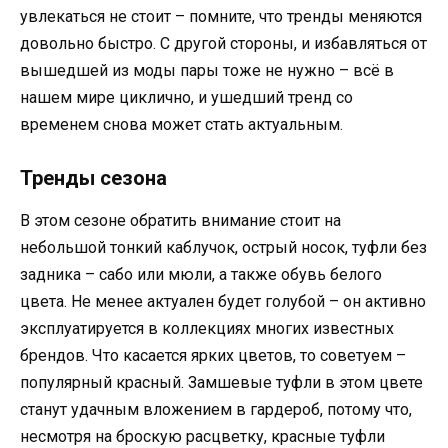
увлекаться не стоит – помните, что тренды меняются
довольно быстро. С другой стороны, и избавляться от
вышедшей из моды пары тоже не нужно – всё в
нашем мире циклично, и ушедший тренд со
временем снова может стать актуальным.
Тренды сезона
В этом сезоне обратить внимание стоит на
небольшой тонкий каблучок, острый носок, туфли без
задника – сабо или мюли, а также обувь белого
цвета. Не менее актуален будет голубой – он активно
эксплуатируется в коллекциях многих известных
брендов. Что касается ярких цветов, то советуем –
популярный красный. Замшевые туфли в этом цвете
станут удачным вложением в гардероб, потому что,
несмотря на броскую расцветку, красные туфли