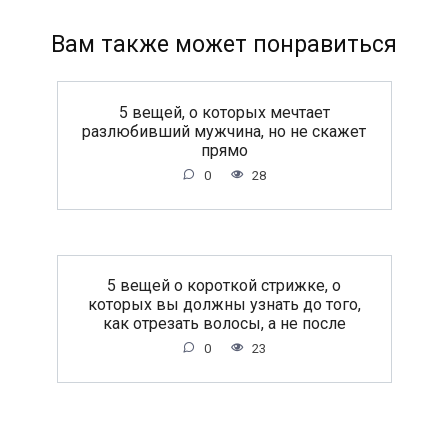
Вам также может понравиться
5 вещей, о которых мечтает
разлюбивший мужчина, но не скажет
прямо
0
28
5 вещей о короткой стрижке, о
которых вы должны узнать до того,
как отрезать волосы, а не после
0
23