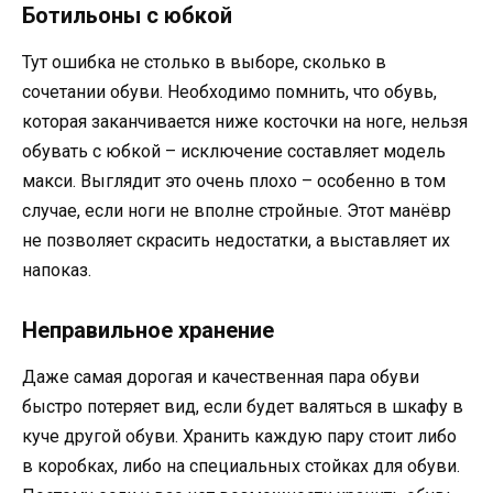
Ботильоны с юбкой
Тут ошибка не столько в выборе, сколько в
сочетании обуви. Необходимо помнить, что обувь,
которая заканчивается ниже косточки на ноге, нельзя
обувать с юбкой – исключение составляет модель
макси. Выглядит это очень плохо – особенно в том
случае, если ноги не вполне стройные. Этот манёвр
не позволяет скрасить недостатки, а выставляет их
напоказ.
Неправильное хранение
Даже самая дорогая и качественная пара обуви
быстро потеряет вид, если будет валяться в шкафу в
куче другой обуви. Хранить каждую пару стоит либо
в коробках, либо на специальных стойках для обуви.