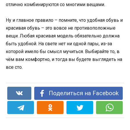
отлично комбинируются со многими вещами.
Ну и главное правило – помните, что удобная обувь и
красивая обувь – это вовсе не противоположные
вещи. Любая красивая модель обязательно должна
быть удобной. На свете нет ни одной пары, из-за
которой имело бы смысл мучиться. Выбирайте то, в
чём вам комфортно, и тогда вы будете выглядеть на
все сто.
Поделиться на Facebook