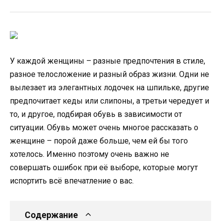
У каждой женщины – разные предпочтения в стиле,
разное телосложение и разный образ жизни. Одни не
вылезает из элегантных лодочек на шпильке, другие
предпочитает кеды или слипоны, а третьи чередует и
то, и другое, подбирая обувь в зависимости от
ситуации. Обувь может очень многое рассказать о
женщине – порой даже больше, чем ей бы того
хотелось. Именно поэтому очень важно не
совершать ошибок при её выборе, которые могут
испортить всё впечатление о вас.
Содержание