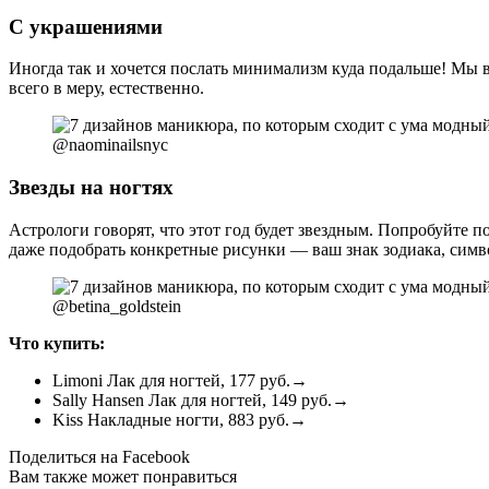
С украшениями
Иногда так и хочется послать минимализм куда подальше! Мы 
всего в меру, естественно.
@naominailsnyc
Звезды на ногтях
Астрологи говорят, что этот год будет звездным. Попробуйте п
даже подобрать конкретные рисунки — ваш знак зодиака, симв
@betina_goldstein
Что купить:
Limoni Лак для ногтей, 177 руб.→
Sally Hansen Лак для ногтей, 149 руб.→
Kiss Накладные ногти, 883 руб.→
Поделиться на Facebook
Вам также может понравиться