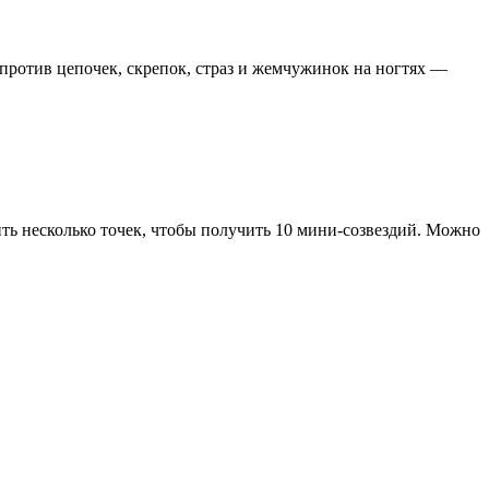
против цепочек, скрепок, страз и жемчужинок на ногтях —
нить несколько точек, чтобы получить 10 мини-созвездий. Можно