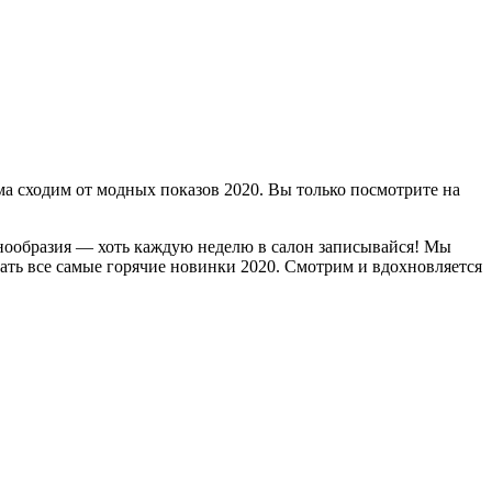
ума сходим от модных показов 2020. Вы только посмотрите на
разнообразия — хоть каждую неделю в салон записывайся! Мы
ть все самые горячие новинки 2020. Смотрим и вдохновляется