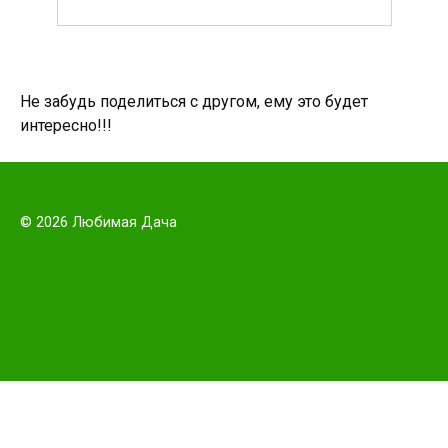
Не забудь поделиться с другом, ему это будет
интересно!!!
© 2026 Любимая Дача