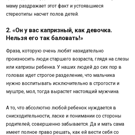
маму раздражает этот факт и устоявшиеся
стереотипы насчет полов детей.
2. «Он у вас капризный, как девочка.
Нельзя его так баловать!»
Фраза, которую очень любят назидательно
произносить люди старшего возраста, глядя на слезы
или капризы ребенка. У наших людей до сих пор в
головах идет строгое разделение, что мальчика
нужно воспитывать исключительно в строгости и
муштре, мол, тогда вырастет настоящий мужчина.
А то, что абсолютно любой ребенок нуждается в
снисходительности, ласке и понимании со стороны
родителей, совершенно забывается. Да и мать сама
имеет полное право решать, как ей вести себя со