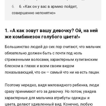
6. «Как он у вас в армию пойдет,
совершенно непонятно»
1. «А как зовут вашу девочку? Ой, на ней
же комбинезон голубого цвета!»
Большинство людей до сих пор считают, что мальчик
обязательно должен быть с почти под ноль
стриженными волосами, характерным хулиганским
блеском в глазах и всем своим видом
показывающий, что он — самый что ни на есть пацан.
Поэтому нередко, видя миловидного ребенка, люди
сразу принимают его за девочку. Но потом, увидев
характерные для мальчика атрибуты одежды и
цвета, делают удивленный вид. Конечно, любую