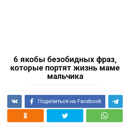
6 якобы безобидных фраз,
которые портят жизнь маме
мальчика
Поделиться на Facebook