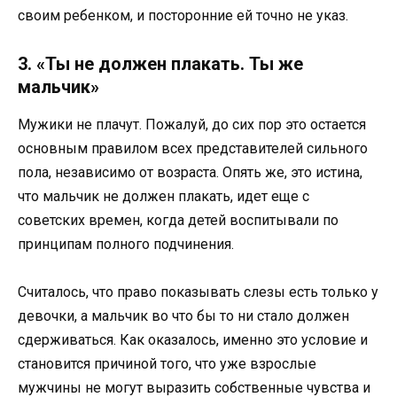
своим ребенком, и посторонние ей точно не указ.
3. «Ты не должен плакать. Ты же
мальчик»
Мужики не плачут. Пожалуй, до сих пор это остается
основным правилом всех представителей сильного
пола, независимо от возраста. Опять же, это истина,
что мальчик не должен плакать, идет еще с
советских времен, когда детей воспитывали по
принципам полного подчинения.
Считалось, что право показывать слезы есть только у
девочки, а мальчик во что бы то ни стало должен
сдерживаться. Как оказалось, именно это условие и
становится причиной того, что уже взрослые
мужчины не могут выразить собственные чувства и