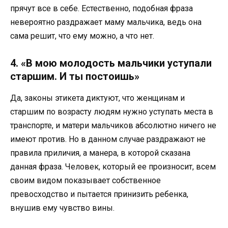
прячут все в себе. Естественно, подобная фраза
невероятно раздражает маму мальчика, ведь она
сама решит, что ему можно, а что нет.
4. «В мою молодость мальчики уступали
старшим. И ты постоишь»
Да, законы этикета диктуют, что женщинам и
старшим по возрасту людям нужно уступать места в
транспорте, и матери мальчиков абсолютно ничего не
имеют против. Но в данном случае раздражают не
правила приличия, а манера, в которой сказана
данная фраза. Человек, который ее произносит, всем
своим видом показывает собственное
превосходство и пытается принизить ребенка,
внушив ему чувство вины.