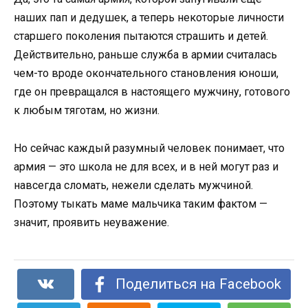
наших пап и дедушек, а теперь некоторые личности
старшего поколения пытаются страшить и детей.
Действительно, раньше служба в армии считалась
чем-то вроде окончательного становления юноши,
где он превращался в настоящего мужчину, готового
к любым тяготам, но жизни.
Но сейчас каждый разумный человек понимает, что
армия — это школа не для всех, и в ней могут раз и
навсегда сломать, нежели сделать мужчиной.
Поэтому тыкать маме мальчика таким фактом —
значит, проявить неуважение.
Поделиться на Facebook