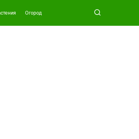
стения
Огород