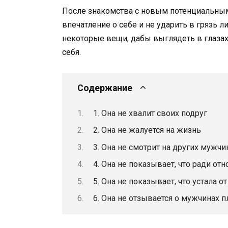
После знакомства с новым потенциальным
впечатление о себе и не ударить в грязь 
некоторые вещи, дабы выглядеть в глазах
себя.
Содержание
1. Она не хвалит своих подруг
2. Она не жалуется на жизнь
3. Она не смотрит на других мужчи
4. Она не показывает, что ради от
5. Она не показывает, что устала о
6. Она не отзывается о мужчинах п