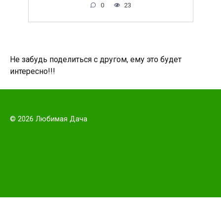
0
23
Не забудь поделиться с другом, ему это будет
интересно!!!
© 2026 Любимая Дача