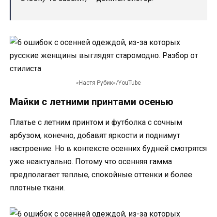
«Настя Рубик»/YouTube
Майки с летними принтами осенью
Платье с летним принтом и футболка с сочным
арбузом, конечно, добавят яркости и поднимут
настроение. Но в контексте осенних будней смотрятся
уже неактуально. Потому что осенняя гамма
предполагает теплые, спокойные оттенки и более
плотные ткани.