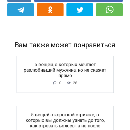
Вам также может понравиться
5 вещей, о которых мечтает
разлюбивший мужчина, но не скажет
прямо
0
28
5 вещей о короткой стрижке, о
которых вы должны узнать до того,
как отрезать волосы, а не после