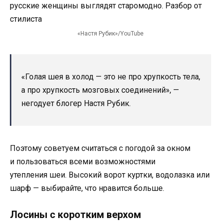
«Настя Рубик»/YouTube
«Голая шея в холод — это не про хрупкость тела,
а про хрупкость мозговых соединений», —
негодует блогер Настя Рубик.
Поэтому советуем считаться с погодой за окном
и пользоваться всеми возможностями
утепления шеи. Высокий ворот куртки, водолазка или
шарф — выбирайте, что нравится больше.
Лосины с коротким верхом