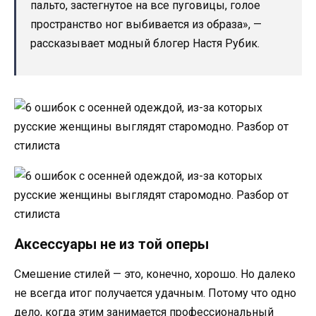
пальто, застегнутое на все пуговицы, голое
пространство ног выбивается из образа», —
рассказывает модный блогер Настя Рубик.
Аксессуары не из той оперы
Смешение стилей — это, конечно, хорошо. Но далеко
не всегда итог получается удачным. Потому что одно
дело, когда этим занимается профессиональный