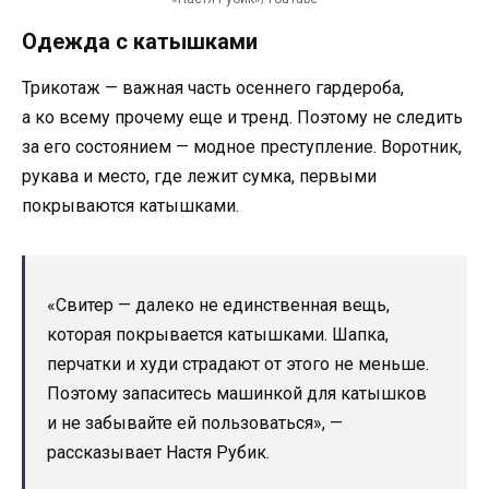
Одежда с катышками
Трикотаж — важная часть осеннего гардероба,
а ко всему прочему еще и тренд. Поэтому не следить
за его состоянием — модное преступление. Воротник,
рукава и место, где лежит сумка, первыми
покрываются катышками.
«Свитер — далеко не единственная вещь,
которая покрывается катышками. Шапка,
перчатки и худи страдают от этого не меньше.
Поэтому запаситесь машинкой для катышков
и не забывайте ей пользоваться», —
рассказывает Настя Рубик.