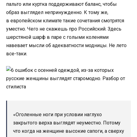
пальто или куртка поддерживают баланс, чтобы
образ выглядел непринужденно. К тому же,
в европейском климате такие сочетания смотрятся
уместно. Чего не скажешь про Российский. Здесь
шерстяной шарф в паре с голыми коленями
навевает мысли об адекватности модницы. Не лето
все-таки.
«Оголенные ноги при условии наглухо
закрытого верха выглядят неуместно. Потому
что когда на женщине высокие сапоги, а сверху