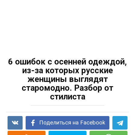
6 ошибок с осенней одеждой,
из-за которых русские
женщины выглядят
старомодно. Разбор от
стилиста
Поделиться на Facebook