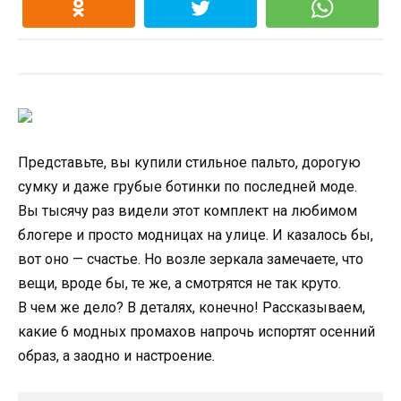
Представьте, вы купили стильное пальто, дорогую
сумку и даже грубые ботинки по последней моде.
Вы тысячу раз видели этот комплект на любимом
блогере и просто модницах на улице. И казалось бы,
вот оно — счастье. Но возле зеркала замечаете, что
вещи, вроде бы, те же, а смотрятся не так круто.
В чем же дело? В деталях, конечно! Рассказываем,
какие 6 модных промахов напрочь испортят осенний
образ, а заодно и настроение.