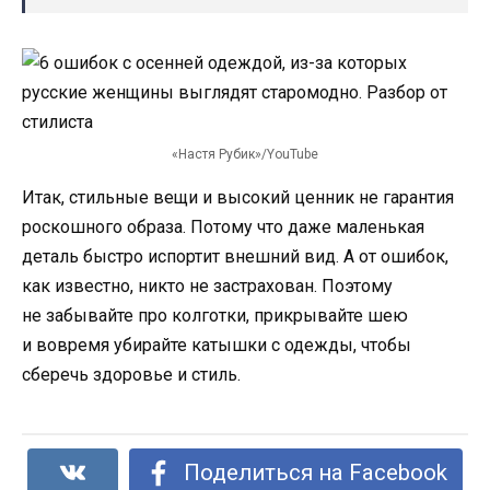
«Настя Рубик»/YouTube
Итак, стильные вещи и высокий ценник не гарантия
роскошного образа. Потому что даже маленькая
деталь быстро испортит внешний вид. А от ошибок,
как известно, никто не застрахован. Поэтому
не забывайте про колготки, прикрывайте шею
и вовремя убирайте катышки с одежды, чтобы
сберечь здоровье и стиль.
Поделиться на Facebook