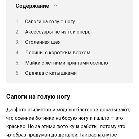
Содержание
Сапоги на голую ногу
Аксессуары не из той оперы
Оголенная шея
Лосины с коротким верхом
Майки с летними принтами осенью
Одежда с катышками
Сапоги на голую ногу
Да, фото стилистов и модных блогеров доказывают,
что осенние ботинки на босую ногу и пальто — это
красиво. Но за этими фото куча работы, потому что
их образ продуман до деталей. Так распахнутое