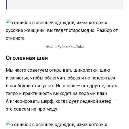
«Настя Рубик»/YouTube
Оголенная шея
Мы часто советуем открывать щиколотки, шею
и запястья, чтобы облегчить образ и не потеряться
в свободных силуэтах. Но осень — это другое, ведь
тепло и практичность выходят на первый план.
А игнорировать шарф, когда дует ледяной ветер —
это совсем не про моду.