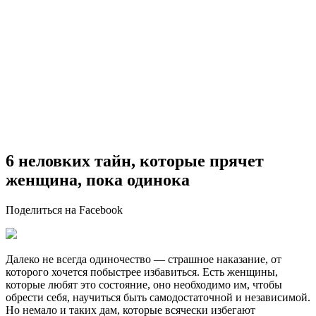
6 неловких тайн, которые прячет
женщина, пока одинока
Поделиться на Facebook
Далеко не всегда одиночество — страшное наказание, от
которого хочется побыстрее избавиться. Есть женщины,
которые любят это состояние, оно необходимо им, чтобы
обрести себя, научиться быть самодостаточной и независимой.
Но немало и таких дам, которые всячески избегают