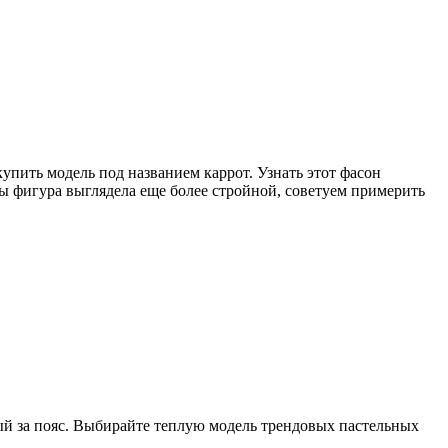
пить модель под названием каррот. Узнать этот фасон
ы фигура выглядела еще более стройной, советуем примерить
ый за пояс. Выбирайте теплую модель трендовых пастельных