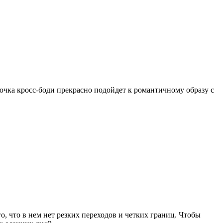
мочка кросс-боди прекрасно подойдет к романтичному образу с
, что в нем нет резких переходов и четких границ. Чтобы