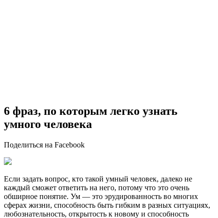
6 фраз, по которым легко узнать
умного человека
Поделиться на Facebook
Если задать вопрос, кто такой умный человек, далеко не
каждый сможет ответить на него, потому что это очень
обширное понятие. Ум — это эрудированность во многих
сферах жизни, способность быть гибким в разных ситуациях,
любознательность, открытость к новому и способность