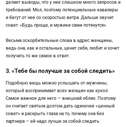
делает выводы, что у нее слишком много запросов и
требований. Мол, поэтому потенциальные кавалеры
и бегут от нее со скоростью ветра. Дальше звучит
совет: «Будь проще, и мужики сами потянутся».
Весьма оскорбительные слова в адрес женщины,
ведь она, как и остальные, ценит себя, любит и хочет
получать то же самое в ответ.
3. «Тебе бы получше за собой следить»
Подобную вещь можно услышать от мужчины,
который воспринимает всех женщин как кукол.
Самое важное для него — внешний облик. Поэтому
он считает святым долгом дать одиночке «ценный
совет» и раскрыть глаза на то, почему она без
партнера — ей надо лучше за собой следить.