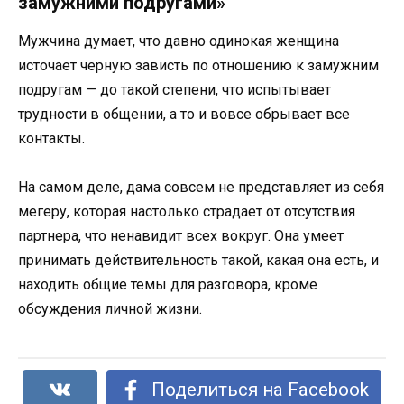
замужними подругами»
Мужчина думает, что давно одинокая женщина
источает черную зависть по отношению к замужним
подругам — до такой степени, что испытывает
трудности в общении, а то и вовсе обрывает все
контакты.
На самом деле, дама совсем не представляет из себя
мегеру, которая настолько страдает от отсутствия
партнера, что ненавидит всех вокруг. Она умеет
принимать действительность такой, какая она есть, и
находить общие темы для разговора, кроме
обсуждения личной жизни.
Поделиться на Facebook