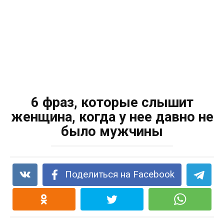
6 фраз, которые слышит
женщина, когда у нее давно не
было мужчины
Поделиться на Facebook