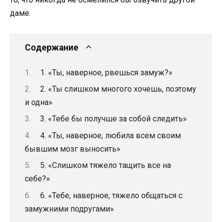
даме.
Содержание
1. «Ты, наверное, рвешься замуж?»
2. «Ты слишком многого хочешь, поэтому
и одна»
3. «Тебе бы получше за собой следить»
4. «Ты, наверное, любила всем своим
бывшим мозг выносить»
5. «Слишком тяжело тащить все на
себе?»
6. «Тебе, наверное, тяжело общаться с
замужними подругами»