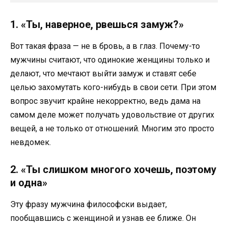
1. «Ты, наверное, рвешься замуж?»
Вот такая фраза — не в бровь, а в глаз. Почему-то
мужчины считают, что одинокие женщины только и
делают, что мечтают выйти замуж и ставят себе
целью захомутать кого-нибудь в свои сети. При этом
вопрос звучит крайне некорректно, ведь дама на
самом деле может получать удовольствие от других
вещей, а не только от отношений. Многим это просто
невдомек.
2. «Ты слишком многого хочешь, поэтому
и одна»
Эту фразу мужчина философски выдает,
пообщавшись с женщиной и узнав ее ближе. Он