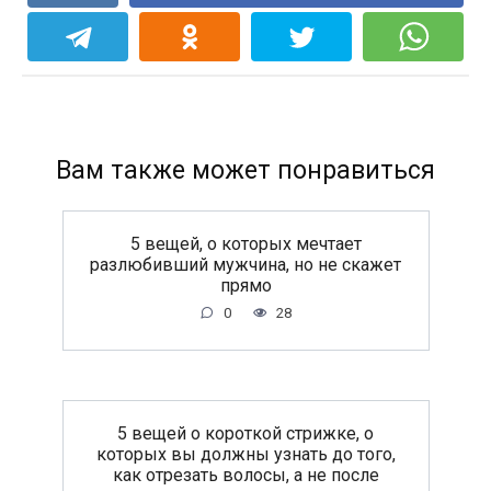
Вам также может понравиться
5 вещей, о которых мечтает
разлюбивший мужчина, но не скажет
прямо
0
28
5 вещей о короткой стрижке, о
которых вы должны узнать до того,
как отрезать волосы, а не после