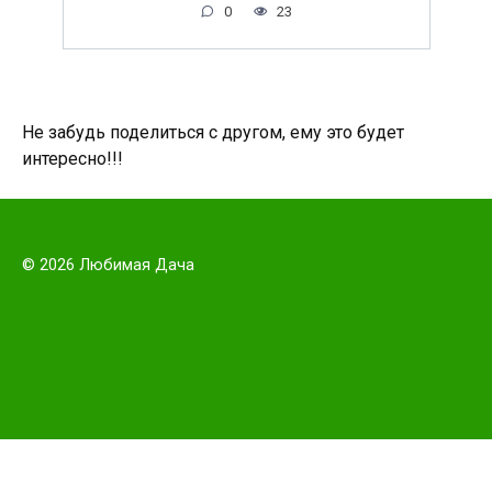
0
23
Не забудь поделиться с другом, ему это будет
интересно!!!
© 2026 Любимая Дача