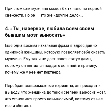
При этом сам мужчина может быть явно не первой
свежести. Но он — это же «другое дело»…
4. «Ты, наверное, любила всем своим
бывшим мозг выносить»
Еще одна весьма нахальная фраза в адрес давно
одинокой женщины, которую позволяет себе сказать
мужчина. Ему так и не дает покоя статус дамы,
поэтому он пытается поддеть ее и найти причину,
почему же у нее нет партнера.
Перебрав всевозможные варианты, он приходит к
выводу, что женщина до такой степени выносит мозг,
что становится просто невыносимой, поэтому от нее
все и сбегают.