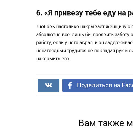
6. «Я привезу тебе еду на
Любовь настолько накрывает женщину с го
абсолютно все, лишь бы проявить заботу 
работу, если у него аврал, и он задерживае
ненаглядный трудится не покладая рук и с
накормить его.
Поделиться на Fac
Вам также м