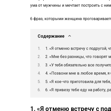
ума от мужчины и мечтает построить с ни
6 фраз, которыми женщина проговариваетс
Содержание
1. «Я отменю встречу с подругой, 
2. «Мне без разницы, что говорят 
3. «У тебя обязательно все получит
4. «Позвони мне в любое время, я
5. «Я кое-что приготовила для теб
6. «Я привезу тебе еду на работу,
1. «Я отменю встречу с по