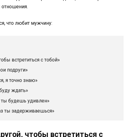
м отношения.
я, что любит мужчину:
чтобы встретиться с тобой»
мои подруги»
ся, я точно знаю»
 буду ждать»
я, ты будешь удивлен»
 раз ты задерживаешься»
другой, чтобы встретиться с