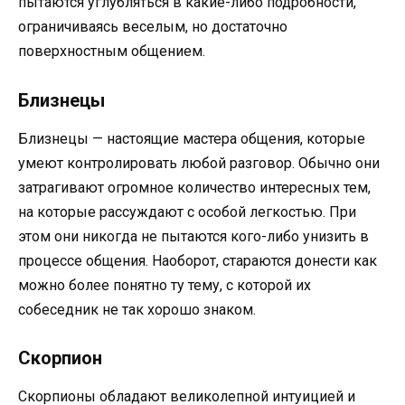
пытаются углубляться в какие-либо подробности,
ограничиваясь веселым, но достаточно
поверхностным общением.
Близнецы
Близнецы — настоящие мастера общения, которые
умеют контролировать любой разговор. Обычно они
затрагивают огромное количество интересных тем,
на которые рассуждают с особой легкостью. При
этом они никогда не пытаются кого-либо унизить в
процессе общения. Наоборот, стараются донести как
можно более понятно ту тему, с которой их
собеседник не так хорошо знаком.
Скорпион
Скорпионы обладают великолепной интуицией и