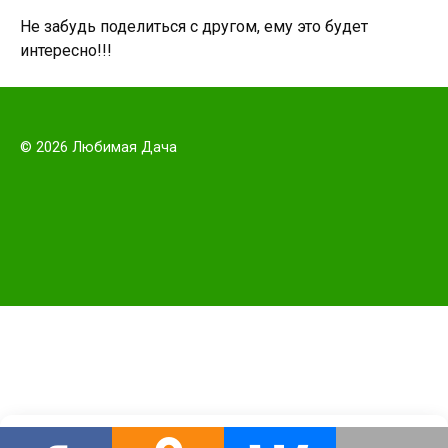
Не забудь поделиться с другом, ему это будет
интересно!!!
© 2026 Любимая Дача
Этот сайт использует cookie для хранения данных. Продолжая