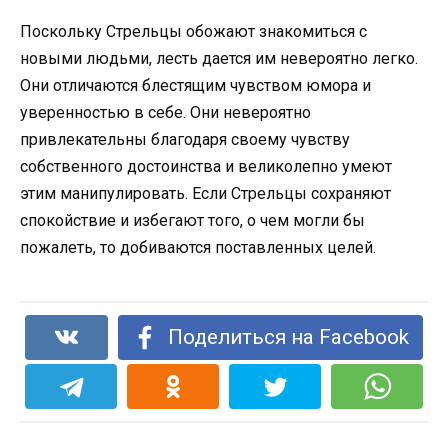
Поскольку Стрельцы обожают знакомиться с
новыми людьми, лесть дается им невероятно легко.
Они отличаются блестящим чувством юмора и
уверенностью в себе. Они невероятно
привлекательны благодаря своему чувству
собственного достоинства и великолепно умеют
этим манипулировать. Если Стрельцы сохраняют
спокойствие и избегают того, о чем могли бы
пожалеть, то добиваются поставленных целей.
Поделиться на Facebook