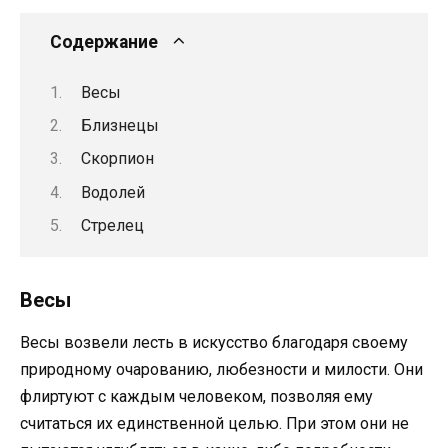
Содержание
Весы
Близнецы
Скорпион
Водолей
Стрелец
Весы
Весы возвели лесть в искусство благодаря своему
природному очарованию, любезности и милости. Они
флиртуют с каждым человеком, позволяя ему
считаться их единственной целью. При этом они не