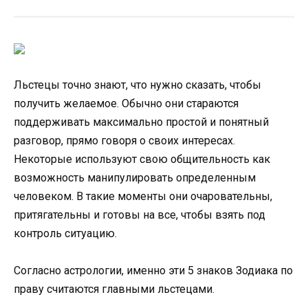
Льстецы точно знают, что нужно сказать, чтобы
получить желаемое. Обычно они стараются
поддерживать максимально простой и понятный
разговор, прямо говоря о своих интересах.
Некоторые используют свою общительность как
возможность манипулировать определенным
человеком. В такие моменты они очаровательны,
притягательны и готовы на все, чтобы взять под
контроль ситуацию.
Согласно астрологии, именно эти 5 знаков Зодиака по
праву считаются главными льстецами.