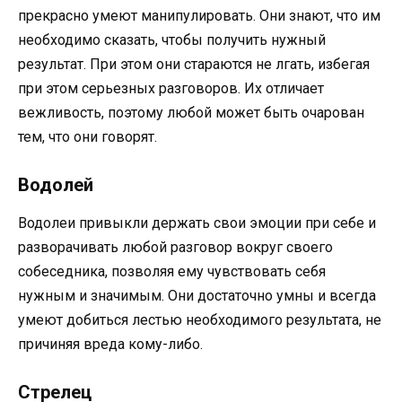
прекрасно умеют манипулировать. Они знают, что им
необходимо сказать, чтобы получить нужный
результат. При этом они стараются не лгать, избегая
при этом серьезных разговоров. Их отличает
вежливость, поэтому любой может быть очарован
тем, что они говорят.
Водолей
Водолеи привыкли держать свои эмоции при себе и
разворачивать любой разговор вокруг своего
собеседника, позволяя ему чувствовать себя
нужным и значимым. Они достаточно умны и всегда
умеют добиться лестью необходимого результата, не
причиняя вреда кому-либо.
Стрелец