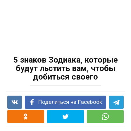
5 знаков Зодиака, которые
будут льстить вам, чтобы
добиться своего
Поделиться на Facebook