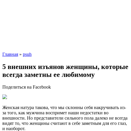
Главная
»
psuh
5 внешних изъянов женщины, которые
всегда заметны ее любимому
Поделиться на Facebook
Женская натура такова, что мы склонны себя накручивать из-
за того, как мужчина воспримет наши недостатки во
внешности. Но представители сильного пола далеко не всегда
видят то, что женщины считают в себе заметным для его глаз,
и наоборот.