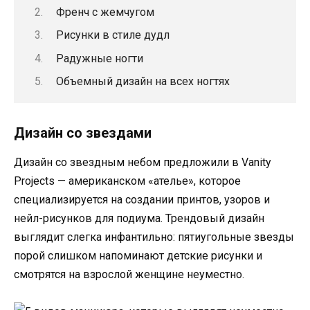
Френч с жемчугом
Рисунки в стиле дудл
Радужные ногти
Объемный дизайн на всех ногтях
Дизайн со звездами
Дизайн со звездным небом предложили в Vanity
Projects — американском «ателье», которое
специализируется на создании принтов, узоров и
нейл-рисунков для подиума. Трендовый дизайн
выглядит слегка инфантильно: пятиугольные звезды
порой слишком напоминают детские рисунки и
смотрятся на взрослой женщине неуместно.