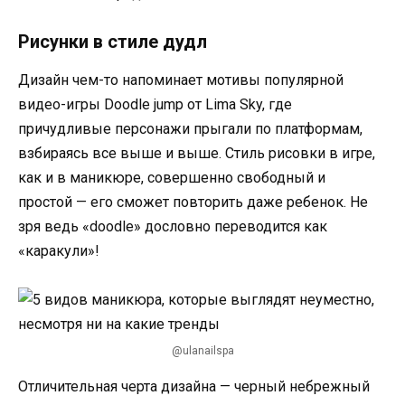
Рисунки в стиле дудл
Дизайн чем-то напоминает мотивы популярной
видео-игры Doodle jump от Lima Sky, где
причудливые персонажи прыгали по платформам,
взбираясь все выше и выше. Стиль рисовки в игре,
как и в маникюре, совершенно свободный и
простой — его сможет повторить даже ребенок. Не
зря ведь «doodle» дословно переводится как
«каракули»!
@ulanailspa
Отличительная черта дизайна — черный небрежный