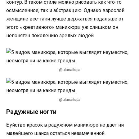
контур. В таком стиле можно рисовать как что-то
осмысленное, так и абстракцию. Однако взрослой
женщине все-таки лучше держаться подальше от
этого «креативного» маникюра: уж слишком он
непонятен поколению зрелых людей.
@ulanailspa
@ulanailspa
Радужные ногти
Буйство красок в радужном маникюре не дает ни
малейшего шанса остаться незамеченной.