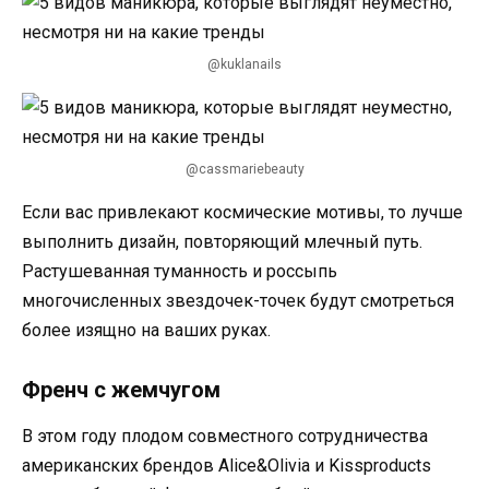
@kuklanails
@cassmariebeauty
Если вас привлекают космические мотивы, то лучше
выполнить дизайн, повторяющий млечный путь.
Растушеванная туманность и россыпь
многочисленных звездочек-точек будут смотреться
более изящно на ваших руках.
Френч с жемчугом
В этом году плодом совместного сотрудничества
американских брендов Alice&Olivia и Kissproducts