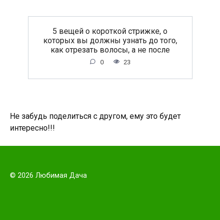
5 вещей о короткой стрижке, о
которых вы должны узнать до того,
как отрезать волосы, а не после
0
23
Не забудь поделиться с другом, ему это будет
интересно!!!
© 2026 Любимая Дача