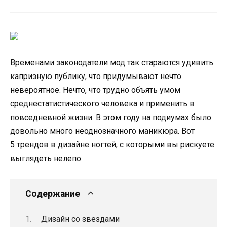
Временами законодатели мод так стараются удивить
капризную публику, что придумывают нечто
невероятное. Нечто, что трудно объять умом
среднестатистического человека и применить в
повседневной жизни. В этом году на подиумах было
довольно много неоднозначного маникюра. Вот
5 трендов в дизайне ногтей, с которыми вы рискуете
выглядеть нелепо.
Содержание
Дизайн со звездами