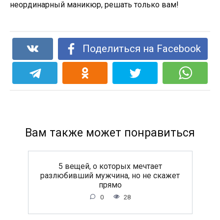
неординарный маникюр, решать только вам!
Поделиться на Facebook
Вам также может понравиться
5 вещей, о которых мечтает
разлюбивший мужчина, но не скажет
прямо
0
28