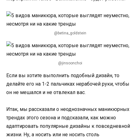
@betina_goldstein
@jinsoonchoi
Если вы хотите выполнить подобный дизайн, то
делайте его на 1-2 пальчиках нерабочей руки, чтобы
он не мешался и не отвлекал вас.
Итак, мы рассказали о неоднозначных маникюрных
трендах этого сезона и подсказали, как можно
адаптировать популярные дизайны к повседневной
жизни. Ну, а носить или не носить столь