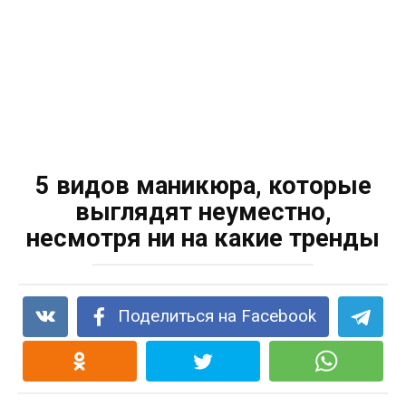
5 видов маникюра, которые
выглядят неуместно,
несмотря ни на какие тренды
Поделиться на Facebook