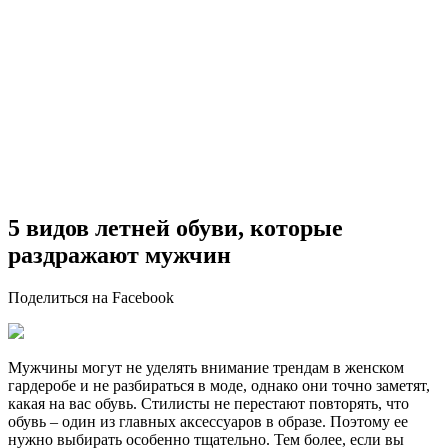
5 видов летней обуви, которые
раздражают мужчин
Поделиться на Facebook
Мужчины могут не уделять внимание трендам в женском
гардеробе и не разбираться в моде, однако они точно заметят,
какая на вас обувь. Стилисты не перестают повторять, что
обувь – один из главных аксессуаров в образе. Поэтому ее
нужно выбирать особенно тщательно. Тем более, если вы