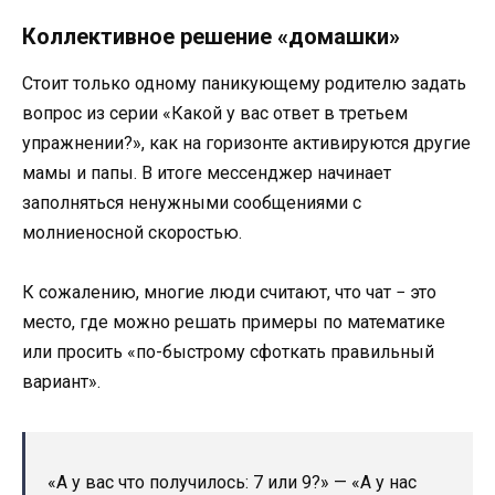
Коллективное решение «домашки»
Стоит только одному паникующему родителю задать
вопрос из серии «Какой у вас ответ в третьем
упражнении?», как на горизонте активируются другие
мамы и папы. В итоге мессенджер начинает
заполняться ненужными сообщениями с
молниеносной скоростью.
К сожалению, многие люди считают, что чат − это
место, где можно решать примеры по математике
или просить «по-быстрому сфоткать правильный
вариант».
«А у вас что получилось: 7 или 9?» — «А у нас