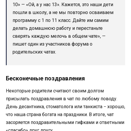
10» — «Ой, а у нас 13». Кажется, это наши дети
пошли в школу, а не мы повторно осваиваем
программу с 1 по 11 класс. Дайте им самим
делать домашнюю работу и перестаньте
сверять каждую мелочь в общем чате», —
пишет один из участников форума о
родительских чатах.
Бесконечные поздравления
Некоторые родители считают своим долгом
присылать поздравления в чат по любому поводу.
День десантника, стоматолога или танкиста − хорошо,
что наша страна богата на праздники. В итоге, чат
засоряется поздравительными гифками и ответными
«спасибо» друг другу.