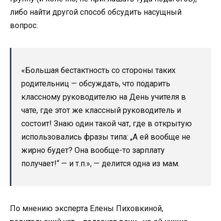
либо найти другой способ обсудить насущный
вопрос.
«Большая бестактность со стороны таких
родительниц — обсуждать, что подарить
классному руководителю на День учителя в
чате, где этот же классный руководитель и
состоит! Знаю один такой чат, где в открытую
использовались фразы типа: „А ей вообще не
жирно будет? Она вообще-то зарплату
получает!“ — и т.п.», — делится одна из мам.
По мнению эксперта Елены Пиховкиной,