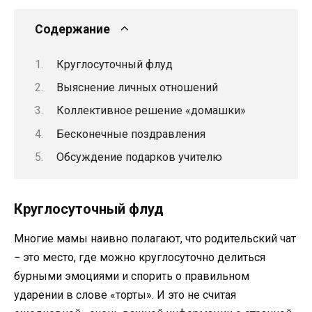
Содержание
Круглосуточный флуд
Выяснение личных отношений
Коллективное решение «домашки»
Бесконечные поздравления
Обсуждение подарков учителю
Круглосуточный флуд
Многие мамы наивно полагают, что родительский чат
− это место, где можно круглосуточно делиться
бурными эмоциями и спорить о правильном
ударении в слове «торты». И это не считая