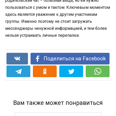
родительский чат − полезная вещь, но ей нужно
пользоваться с умом и тактом. Ключевым моментом
здесь является уважение к другим участникам
группы. Именно поэтому не стоит загружать
мессенджеры ненужной информацией, и тем более
нельзя устраивать личные перепалки.
Поделиться на Facebook
Вам также может понравиться