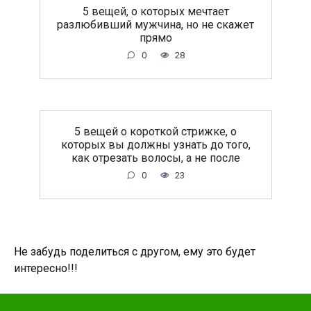
5 вещей, о которых мечтает
разлюбивший мужчина, но не скажет
прямо
0
28
5 вещей о короткой стрижке, о
которых вы должны узнать до того,
как отрезать волосы, а не после
0
23
Не забудь поделиться с другом, ему это будет
интересно!!!