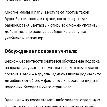
Многие мамы и папы выступают против такой
бурной активности в группе, поскольку среди
разнообразия цветастых открыток можно упустить
действительно важное сообщение о закупке
учебников, например.
Обсуждение подарков учителю
Верхом бестактности считается обсуждение подарка
на праздник учителю, с учетом того, что сам педагог
состоит в этой же группе. Однако многие родители то
ли забывают об этом факте, то ли просто не видят в
подобных беседах ничего страшного.
Здесь можно посоветовать либо завести отдельную
группу (и конечно, не приглашать туда педагогов),