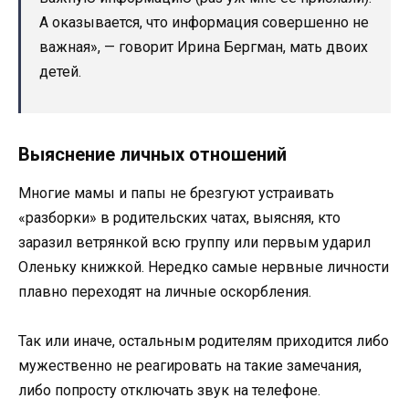
А оказывается, что информация совершенно не
важная», — говорит Ирина Бергман, мать двоих
детей.
Выяснение личных отношений
Многие мамы и папы не брезгуют устраивать
«разборки» в родительских чатах, выясняя, кто
заразил ветрянкой всю группу или первым ударил
Оленьку книжкой. Нередко самые нервные личности
плавно переходят на личные оскорбления.
Так или иначе, остальным родителям приходится либо
мужественно не реагировать на такие замечания,
либо попросту отключать звук на телефоне.