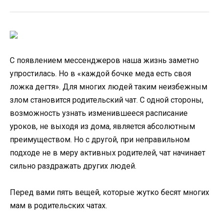
С появлением мессенджеров наша жизнь заметно
упростилась. Но в «каждой бочке меда есть своя
ложка дегтя». Для многих людей таким неизбежным
злом становится родительский чат. С одной стороны,
возможность узнать изменившееся расписание
уроков, не выходя из дома, является абсолютным
преимуществом. Но с другой, при неправильном
подходе не в меру активных родителей, чат начинает
сильно раздражать других людей.
Перед вами пять вещей, которые жутко бесят многих
мам в родительских чатах.