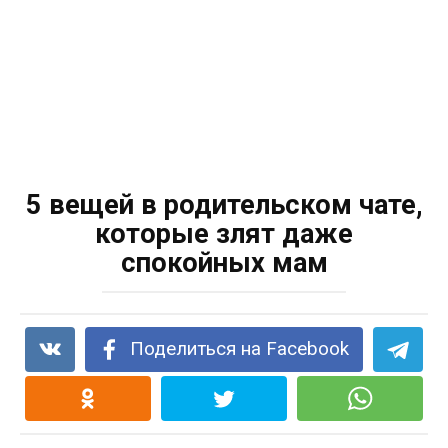
5 вещей в родительском чате,
которые злят даже
спокойных мам
Поделиться на Facebook