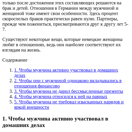
только после достижения этих составляющих решаются на
брак и детей. Отношения в Германии между мужчиной и
женщиной тоже имеют свои особенности. Здесь процент
скороспелых браков практически равен нулю. Партнеры,
прежде чем пожениться, присматриваются друг к другу лет 5-
7.
Существуют некоторые вещи, которые немецкие женщины
любят в отношениях, ведь они наиболее соответствуют их
взглядам на жизнь.
Содержание
1. Чтобы мужчина активно участвовал в домашних
делах
2. Чтобы они с мужчиной одинаково вкладывались в
отношения финансово
3. Чтобы мужчина не дарил бессмысленные презенты
4. Чтобы мужчина относился к ней на равных
5. Чтобы мужчина не требовал изысканных нарядов и
яркой внешности
1. Чтобы мужчина активно участвовал в
домашних делах