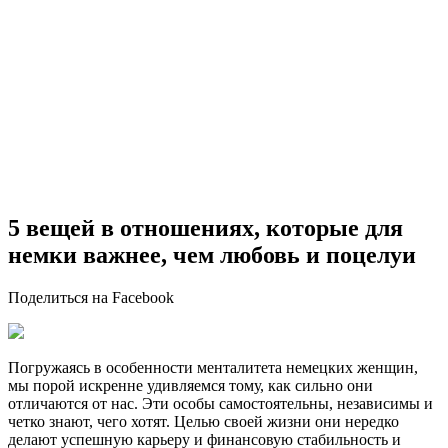
5 вещей в отношениях, которые для
немки важнее, чем любовь и поцелуи
Поделиться на Facebook
Погружаясь в особенности менталитета немецких женщин,
мы порой искренне удивляемся тому, как сильно они
отличаются от нас. Эти особы самостоятельны, независимы и
четко знают, чего хотят. Целью своей жизни они нередко
делают успешную карьеру и финансовую стабильность и