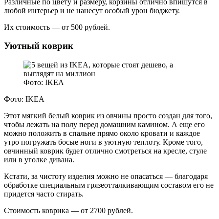
Различные по цвету и размеру, корзины отлично впишутся в
любой интерьер и не нанесут особый урон бюджету.
Их стоимость — от 500 рублей.
Уютный коврик
Фото: IKEA
Фото: IKEA
Этот мягкий белый коврик из овчины просто создан для того,
чтобы лежать на полу перед домашним камином. А еще его
можно положить в спальне прямо около кровати и каждое
утро погружать босые ноги в уютную теплоту. Кроме того,
овчинный коврик будет отлично смотреться на кресле, стуле
или в уголке дивана.
Кстати, за чистоту изделия можно не опасаться — благодаря
обработке специальным грязеотталкивающим составом его не
придется часто стирать.
Стоимость коврика — от 2700 рублей.