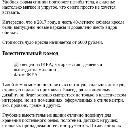
Удобная форма спинки повторяет изгибы тела, а сиденье
настолько мягкое и упругое, что с него просто не хочется
вставать.
Интересно, что в 2017 году, в честь 40-летнего юбилея кресла,
были выпущены новые каркасы и добавлено шесть видов
обивки.
Стоимость чудо-кресла начинается от 6000 рублей.
Вместительный комод
Фото: IKEA
Такой комод можно поставить в гостиную, спальню, детскую,
столовую и даже в прихожую. Благодаря лаконичному
дизайну он будет хорошо смотреться не только в классическом
интерьере, но и в помещениях, оформленных в стиле кантри,
эко, прованс, гранж и других.
Глубокие вместительные ящики отлично подойдут для
хранения постельного белья, полотенец, детских игрушек,
столовых принадлежностей, инструментов. По желанию их