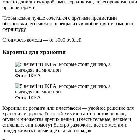
можно дополнить коробками, корзинками, перегородками или
органайзерами.
Чтобы комод лучше сочетался с другими предметами
обстановки, его можно перекрасить в любой цвет и заменить
фурнитуру.
Стоимость комода — от 3000 рублей.
Корзины для хранения
Фото: IKEA
Фото: IKEA
Корзины из ротанга или пластмассы — удобное решение для
хранения игрушек, бытовой химии, газет, носков, шапок,
обуви и множества других вещей. Вместительные, легкие и
стильные, они помогут быстро разложить все по местам и
поддерживать в доме идеальный порядок.