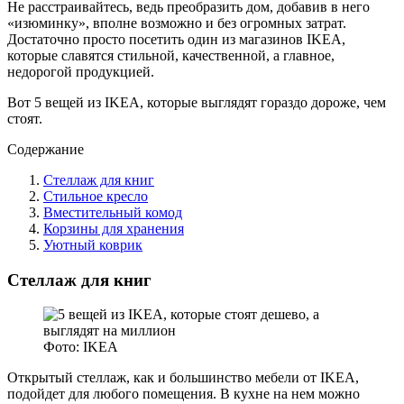
Не расстраивайтесь, ведь преобразить дом, добавив в него
«изюминку», вполне возможно и без огромных затрат.
Достаточно просто посетить один из магазинов IKEA,
которые славятся стильной, качественной, а главное,
недорогой продукцией.
Вот 5 вещей из IKEA, которые выглядят гораздо дороже, чем
стоят.
Содержание
Стеллаж для книг
Стильное кресло
Вместительный комод
Корзины для хранения
Уютный коврик
Стеллаж для книг
Фото: IKEA
Открытый стеллаж, как и большинство мебели от IKEA,
подойдет для любого помещения. В кухне на нем можно