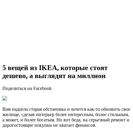
5 вещей из IKEA, которые стоят
дешево, а выглядят на миллион
Поделиться на Facebook
Вам надоела старая обстановка и хочется как-то обновить свое
жилище, сделав интерьер более интересным, более стильным,
а может, и более богатым. Но вот беда, на серьезный ремонт и
дорогостоящие покупки не хватает финансов.