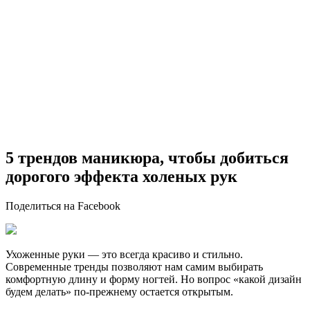
5 трендов маникюра, чтобы добиться
дорогого эффекта холеных рук
Поделиться на Facebook
Ухоженные руки — это всегда красиво и стильно.
Современные тренды позволяют нам самим выбирать
комфортную длину и форму ногтей. Но вопрос «какой дизайн
будем делать» по-прежнему остается открытым.