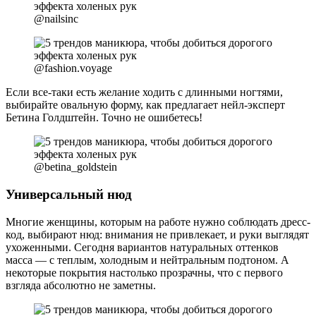
@nailsinc
@fashion.voyage
Если все-таки есть желание ходить с длинными ногтями,
выбирайте овальную форму, как предлагает нейл-эксперт
Бетина Голдштейн. Точно не ошибетесь!
@betina_goldstein
Универсальный нюд
Многие женщины, которым на работе нужно соблюдать дресс-
код, выбирают нюд: внимания не привлекает, и руки выглядят
ухоженными. Сегодня вариантов натуральных оттенков
масса — с теплым, холодным и нейтральным подтоном. А
некоторые покрытия настолько прозрачны, что с первого
взгляда абсолютно не заметны.