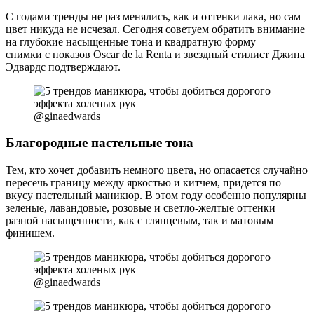
С годами тренды не раз менялись, как и оттенки лака, но сам
цвет никуда не исчезал. Сегодня советуем обратить внимание
на глубокие насыщенные тона и квадратную форму —
снимки с показов Oscar de la Renta и звездный стилист Джина
Эдвардс подтверждают.
@ginaedwards_
Благородные пастельные тона
Тем, кто хочет добавить немного цвета, но опасается случайно
пересечь границу между яркостью и китчем, придется по
вкусу пастельный маникюр. В этом году особенно популярны
зеленые, лавандовые, розовые и светло-желтые оттенки
разной насыщенности, как с глянцевым, так и матовым
финишем.
@ginaedwards_