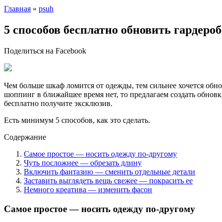
Главная
»
psuh
5 способов бесплатно обновить гардеро
Поделиться на Facebook
Чем больше шкаф ломится от одежды, тем сильнее хочется обно
шоппинг в ближайшее время нет, то предлагаем создать обновки
бесплатно получите эксклюзив.
Есть минимум 5 способов, как это сделать.
Содержание
Самое простое — носить одежду по-другому
Чуть посложнее — обрезать длину
Включить фантазию — сменить отдельные детали
Заставить выглядеть вещь свежее — покрасить ее
Немного креатива — изменить фасон
Самое простое — носить одежду по-другому