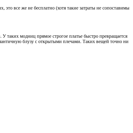
, это все же не бесплатно (хотя такие затраты не сопоставимы
е. У таких модниц прямое строгое платье быстро превращается
мантичную блузу с открытыми плечами. Таких вещей точно ни