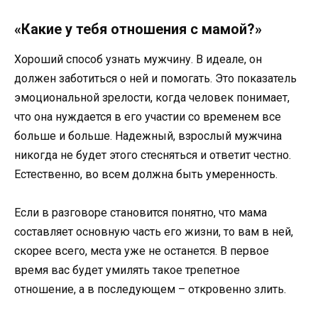
«Какие у тебя отношения с мамой?»
Хороший способ узнать мужчину. В идеале, он
должен заботиться о ней и помогать. Это показатель
эмоциональной зрелости, когда человек понимает,
что она нуждается в его участии со временем все
больше и больше. Надежный, взрослый мужчина
никогда не будет этого стесняться и ответит честно.
Естественно, во всем должна быть умеренность.
Если в разговоре становится понятно, что мама
составляет основную часть его жизни, то вам в ней,
скорее всего, места уже не останется. В первое
время вас будет умилять такое трепетное
отношение, а в последующем – откровенно злить.