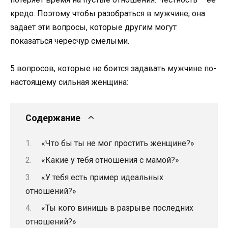
кредо. Поэтому чтобы разобраться в мужчине, она
задает эти вопросы, которые другим могут
показаться чересчур смелыми.
5 вопросов, которые не боится задавать мужчине по-
настоящему сильная женщина:
Содержание
«Что бы ты не мог простить женщине?»
«Какие у тебя отношения с мамой?»
«У тебя есть пример идеальных
отношений?»
«Ты кого винишь в разрыве последних
отношений?»