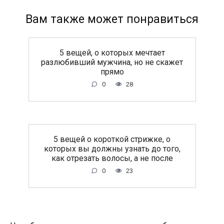
Вам также может понравиться
5 вещей, о которых мечтает
разлюбивший мужчина, но не скажет
прямо
0
28
5 вещей о короткой стрижке, о
которых вы должны узнать до того,
как отрезать волосы, а не после
0
23