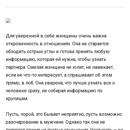
Для уверенной в себе женщины очень важна
откровенность в отношениях. Она не старается
обходить острые углы и готова принять любую
информацию, которая ей нужна, чтобы узнать
партнера. Смелая женщина не юлит, не намекает,
если ее что-то интересует, а спрашивает об этом
прямо, в лоб. Она уверена, что лучше узнать все о
человеке сразу, не собирая информацию по
крупицам.
Пусть, порой, это бывает неприятно, пусть возможно
разочарование в мужчине. Однако так она не
потеряет время на пустые отношения. Честность – ее