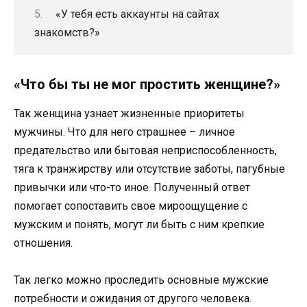
«У тебя есть аккаунты на сайтах
знакомств?»
«Что бы ты не мог простить женщине?»
Так женщина узнает жизненные приоритеты
мужчины. Что для него страшнее – личное
предательство или бытовая неприспособленность,
тяга к транжирству или отсутствие заботы, пагубные
привычки или что-то иное. Полученный ответ
помогает сопоставить свое мироощущение с
мужским и понять, могут ли быть с ним крепкие
отношения.
Так легко можно проследить основные мужские
потребности и ожидания от другого человека.