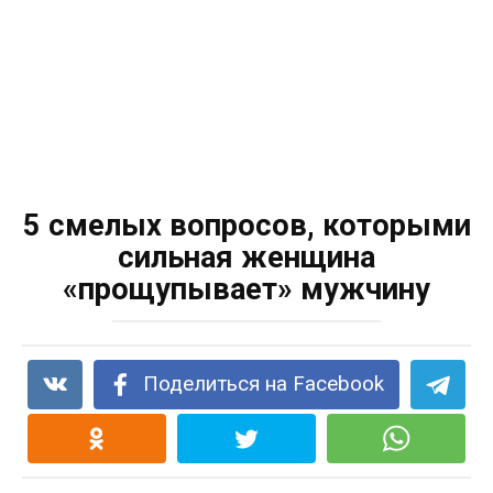
5 смелых вопросов, которыми
сильная женщина
«прощупывает» мужчину
Поделиться на Facebook