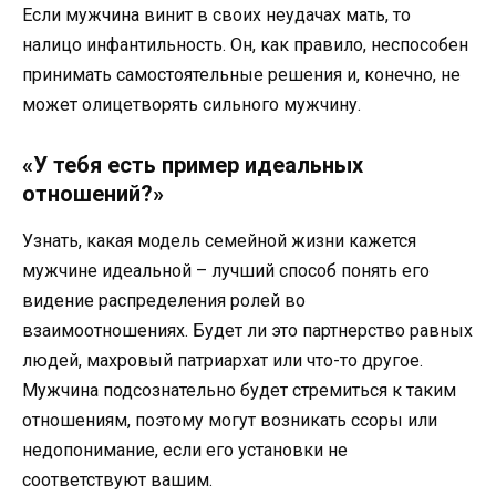
Если мужчина винит в своих неудачах мать, то
налицо инфантильность. Он, как правило, неспособен
принимать самостоятельные решения и, конечно, не
может олицетворять сильного мужчину.
«У тебя есть пример идеальных
отношений?»
Узнать, какая модель семейной жизни кажется
мужчине идеальной – лучший способ понять его
видение распределения ролей во
взаимоотношениях. Будет ли это партнерство равных
людей, махровый патриархат или что-то другое.
Мужчина подсознательно будет стремиться к таким
отношениям, поэтому могут возникать ссоры или
недопонимание, если его установки не
соответствуют вашим.