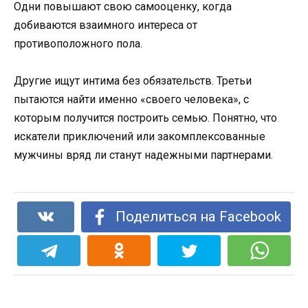
Одни повышают свою самооценку, когда
добиваются взаимного интереса от
противоположного пола.
Другие ищут интима без обязательств. Третьи
пытаются найти именно «своего человека», с
которым получится построить семью. Понятно, что
искатели приключений или закомплексованные
мужчины вряд ли станут надежными партнерами.
Поделиться на Facebook