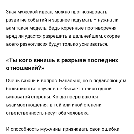
Зная мужской идеал, можно прогнозировать
развитие событий и заранее подумать – нужна ли
вам такая модель. Ведь коренные противоречия
вряд ли удастся разрешить в дальнейшем, скорее
всего разногласия будут только усиливаться.
«Ты кого винишь в разрыве последних
отношений?»
Очень важный вопрос. Банально, но в подавляющем
большинстве случаев не бывает только одной
виноватой стороны. Когда прерываются
взаимоотношения, в той или иной степени
ответственность несут оба человека.
И способность мужчины признавать свои ошибки