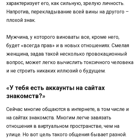
характеризует его, как сильную, зрелую личность.
Напротив, перекладывание всей вины на другого –
плохой знак.
Мужчина, у которого виноваты все, кроме него,
будет «всегда прав» и в новых отношениях. Смелая
женщина, задав такой несколько провокационный
вопрос, может легко вычислить токсичного человека
и не строить никаких иллюзий о будущем.
«У тебя есть аккаунты на сайтах
знакомств?»
Сейчас многие общаются в интернете, в том числе и
на сайтах знакомств. Многим легче завязать
отношения в виртуальном пространстве, чем на
улице. Но вот цель такого общения бывает разной.