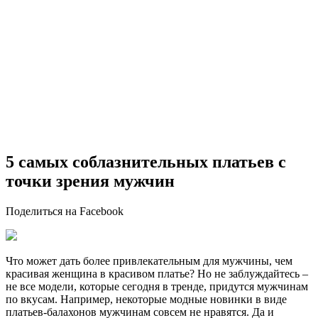
5 самых соблазнительных платьев с
точки зрения мужчин
Поделиться на Facebook
Что может дать более привлекательным для мужчины, чем
красивая женщина в красивом платье? Но не заблуждайтесь –
не все модели, которые сегодня в тренде, придутся мужчинам
по вкусам. Например, некоторые модные новинки в виде
платьев-балахонов мужчинам совсем не нравятся. Да и