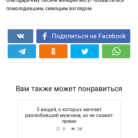
благодаря ему тысячи женщин могут похвастаться
помолодевшим, сияющим взглядом.
Поделиться на Facebook
Вам также может понравиться
5 вещей, о которых мечтает
разлюбивший мужчина, но не скажет
прямо
0
28