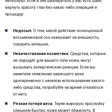
несколько. Если в них разобраться, у вас есть шанс
вернуть красоту глаз без каких-либо операций и
процедур:
Недосып.
О том, какой действие полноценный
восьмичасовой сон оказывает на внешность,
говорить излишне;
Некачественная косметика.
Средства, которые
не подходят для вашего типа кожи, могут
вызывать аллергические реакции. Если вы
заметили появление нависшего века
одновременно с началом использования какого-
либо средства, попробуйте на время отказаться
от него;
Резкая потеря веса.
Теряя жировую прослойку
слишком быстро, кожа может обвиснуть. В