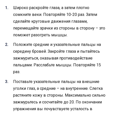
Широко раскройте глаза, а затем плотно
сомкните веки. Повторяйте 10-20 раз. Затем
сделайте круговые движения глазами,
перемещайте зрачки из стороны в сторону – это
поможет разогреть мышцы.
Положите средние и указательные пальцы на
середину бровей. Закройте глаза и пытайтесь
зажмуриться, оказывая противодействие
пальцами. Расслабьте мышцы. Повторяйте 15
раз.
Поставьте указательные пальцы на внешние
уголки глаз, а средние – на внутренние. Слегка
растяните кожу в стороны. Максимально сильно
зажмурьтесь и сосчитайте до 20. По окончании
упражнения вы почувствуете усталость в