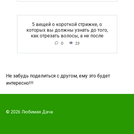
5 вещей о короткой стрижке, о
которых вы должны узнать до того,
как отрезать волосы, а не после
0
23
Не забудь поделиться с другом, ему это будет
интересно!!!
© 2026 Любимая Дача