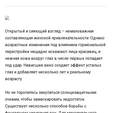
Открытый и сияющий взгляд – немаловажная
составляющая женской привлекательности. Однако
возрастные изменения под влиянием гормональной
перестройки нещадно искажают лица красавиц, и
нежная кожа вокруг глаз в числе первых попадает
под удар. Нависшее веко создает эффект усталых
глаз и добавляет несколько лет к реальному
возрасту.
Но не торопитесь закупаться солнцезащитными
очками, чтобы замаскировать недостаток.
Существует несколько способов борьбы с
феноменом нависания век. Для максимального