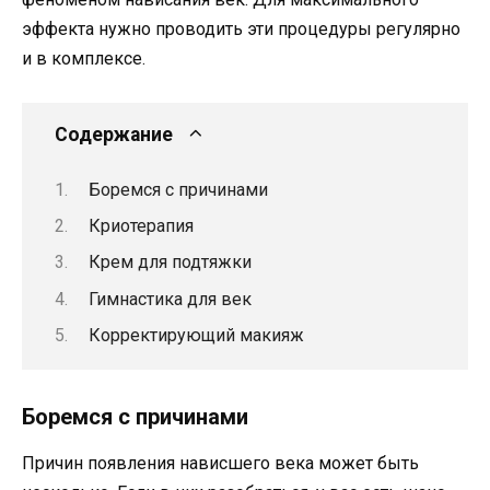
эффекта нужно проводить эти процедуры регулярно
и в комплексе.
Содержание
Боремся с причинами
Криотерапия
Крем для подтяжки
Гимнастика для век
Корректирующий макияж
Боремся с причинами
Причин появления нависшего века может быть