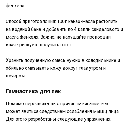
фенхеля.
Способ приготовления: 100г какао-масла растопить
на водяной бане и добавить по 4 капли сандалового и
масла фенхеля. Важно: не нарушайте пропорции,
иначе рискуете получить ожог.
Хранить полученную смесь нужно в холодильнике и
обильно смазывать кожу вокруг глаз утром и
вечером.
Гимнастика для век
Помимо перечисленных причин нависание век
может явиться следствием ослабления мышц лица.
Для этого разработаны следующие упражнения: