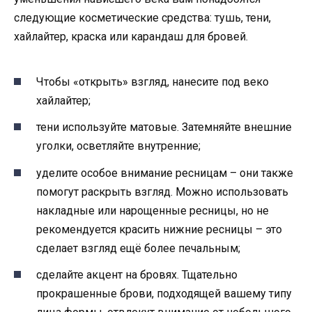
следующие косметические средства: тушь, тени,
хайлайтер, краска или карандаш для бровей.
Чтобы «открыть» взгляд, нанесите под веко
хайлайтер;
тени используйте матовые. Затемняйте внешние
уголки, осветляйте внутренние;
уделите особое внимание ресницам – они также
помогут раскрыть взгляд. Можно использовать
накладные или нарощенные ресницы, но не
рекомендуется красить нижние ресницы – это
сделает взгляд ещё более печальным;
сделайте акцент на бровях. Тщательно
прокрашенные брови, подходящей вашему типу