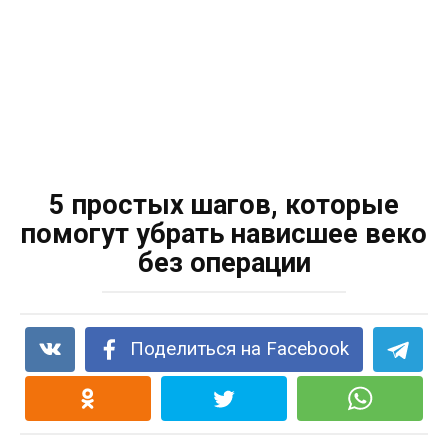
5 простых шагов, которые
помогут убрать нависшее веко
без операции
Поделиться на Facebook