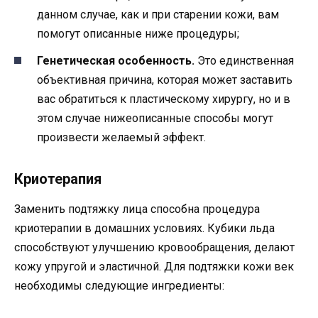
данном случае, как и при старении кожи, вам
помогут описанные ниже процедуры;
Генетическая особенность.
Это единственная
объективная причина, которая может заставить
вас обратиться к пластическому хирургу, но и в
этом случае нижеописанные способы могут
произвести желаемый эффект.
Криотерапия
Заменить подтяжку лица способна процедура
криотерапии в домашних условиях. Кубики льда
способствуют улучшению кровообращения, делают
кожу упругой и эластичной. Для подтяжки кожи век
необходимы следующие ингредиенты: