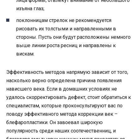
лица формы, отвлекут внимание от небольшого
изъяна глаз;
поклонницам стрелок не рекомендуется
рисовать их толстыми и направленными в
стороны. Пусть они будут расположены немного
выше линии роста ресниц и направлены к
вискам.
Эффективность методов напрямую зависит от того,
насколько верно определена причина появления
нависшего века. Если в домашних условиях не
удалось скорректировать дефект, стоит обратиться к
специалистам, которые проконсультируют вас по
поводу эффективного метода коррекции век –
блефаропластики. Он завоевал широкую
популярность среди наших соотечественниц, и