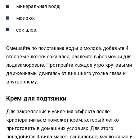
минеральная вода;
молоко;
сок алоэ.
Смешайте по полстакана воды и молока, добавьте 4
столовые ложки сока алоэ, разлейте в формочки для
льдазаморозьте. Протирайте каждое утро круговыми
движениями, двигаясь от внешнего уголка глаза к
внутреннему.
Крем для подтяжки
Для закрепления и усиления эффекта после
криотерапии вам поможет крем, который легко
приготовить в домашних условиях. Для этого
понадобится 3 вида масел: сандаловое, масло какао и