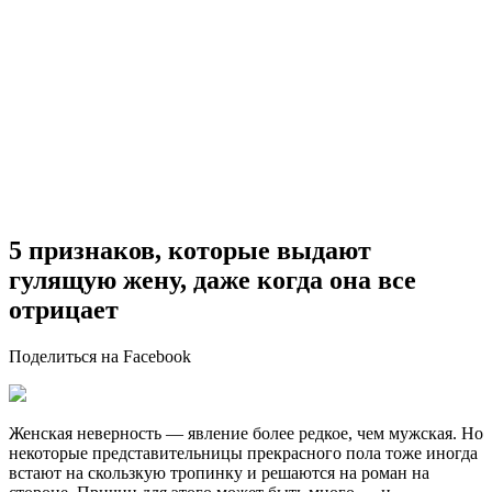
5 признаков, которые выдают
гулящую жену, даже когда она все
отрицает
Поделиться на Facebook
Женская неверность — явление более редкое, чем мужская. Но
некоторые представительницы прекрасного пола тоже иногда
встают на скользкую тропинку и решаются на роман на