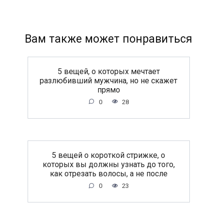
Вам также может понравиться
5 вещей, о которых мечтает
разлюбивший мужчина, но не скажет
прямо
0
28
5 вещей о короткой стрижке, о
которых вы должны узнать до того,
как отрезать волосы, а не после
0
23