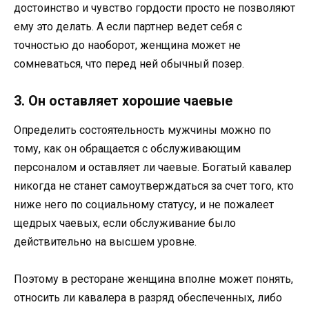
достоинство и чувство гордости просто не позволяют
ему это делать. А если партнер ведет себя с
точностью до наоборот, женщина может не
сомневаться, что перед ней обычный позер.
3. Он оставляет хорошие чаевые
Определить состоятельность мужчины можно по
тому, как он обращается с обслуживающим
персоналом и оставляет ли чаевые. Богатый кавалер
никогда не станет самоутверждаться за счет того, кто
ниже него по социальному статусу, и не пожалеет
щедрых чаевых, если обслуживание было
действительно на высшем уровне.
Поэтому в ресторане женщина вполне может понять,
относить ли кавалера в разряд обеспеченных, либо