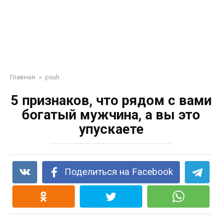
Главная
»
psuh
5 признаков, что рядом с вами
богатый мужчина, а вы это
упускаете
Поделиться на Facebook