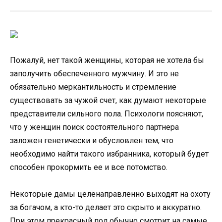
Пожалуй, нет такой женщины, которая не хотела бы
заполучить обеспеченного мужчину. И это не
обязательно меркантильность и стремление
существовать за чужой счет, как думают некоторые
представители сильного пола. Психологи поясняют,
что у женщин поиск состоятельного партнера
заложен генетически и обусловлен тем, что
необходимо найти такого избранника, который будет
способен прокормить ее и все потомство.
Некоторые дамы целенаправленно выходят на охоту
за богачом, а кто-то делает это скрыто и аккуратно.
При этом прекрасный пол обычно смотрит на самые