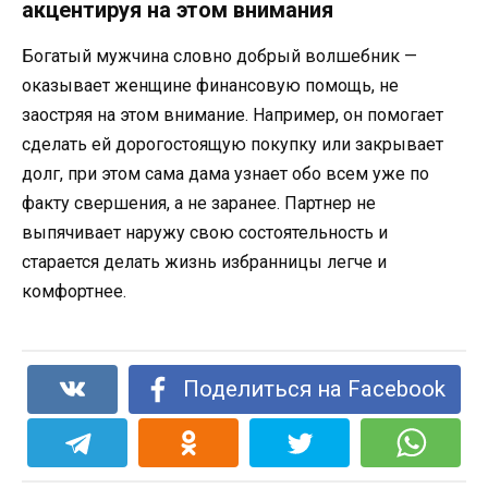
акцентируя на этом внимания
Богатый мужчина словно добрый волшебник —
оказывает женщине финансовую помощь, не
заостряя на этом внимание. Например, он помогает
сделать ей дорогостоящую покупку или закрывает
долг, при этом сама дама узнает обо всем уже по
факту свершения, а не заранее. Партнер не
выпячивает наружу свою состоятельность и
старается делать жизнь избранницы легче и
комфортнее.
Поделиться на Facebook