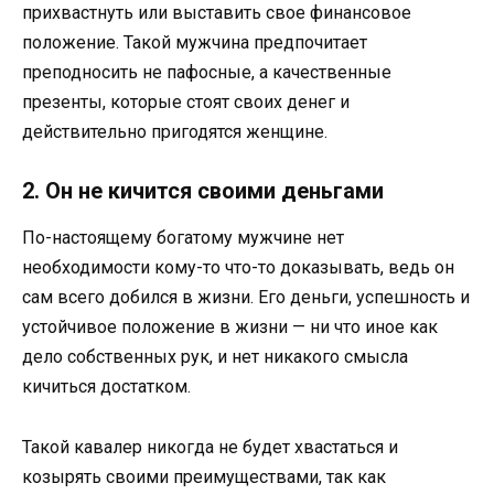
прихвастнуть или выставить свое финансовое
положение. Такой мужчина предпочитает
преподносить не пафосные, а качественные
презенты, которые стоят своих денег и
действительно пригодятся женщине.
2. Он не кичится своими деньгами
По-настоящему богатому мужчине нет
необходимости кому-то что-то доказывать, ведь он
сам всего добился в жизни. Его деньги, успешность и
устойчивое положение в жизни — ни что иное как
дело собственных рук, и нет никакого смысла
кичиться достатком.
Такой кавалер никогда не будет хвастаться и
козырять своими преимуществами, так как