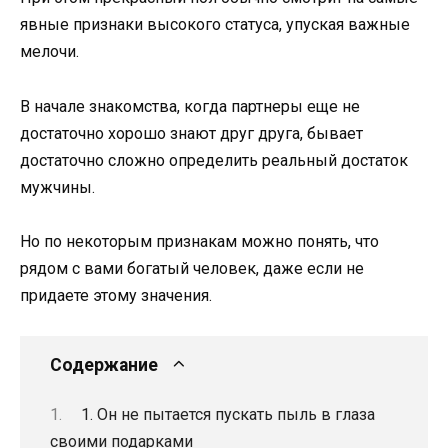
явные признаки высокого статуса, упуская важные
мелочи.
В начале знакомства, когда партнеры еще не
достаточно хорошо знают друг друга, бывает
достаточно сложно определить реальный достаток
мужчины.
Но по некоторым признакам можно понять, что
рядом с вами богатый человек, даже если не
придаете этому значения.
Содержание
1. Он не пытается пускать пыль в глаза
своими подарками