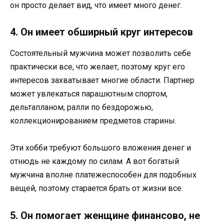
он просто делает вид, что имеет много денег.
4. Он имеет обширный круг интересов
Состоятельный мужчина может позволить себе
практически все, что желает, поэтому круг его
интересов захватывает многие области. Партнер
может увлекаться парашютным спортом,
дельтапланом, ралли по бездорожью,
коллекционированием предметов старины.
Эти хобби требуют большого вложения денег и
отнюдь не каждому по силам. А вот богатый
мужчина вполне платежеспособен для подобных
вещей, поэтому старается брать от жизни все.
5. Он помогает женщине финансово, не