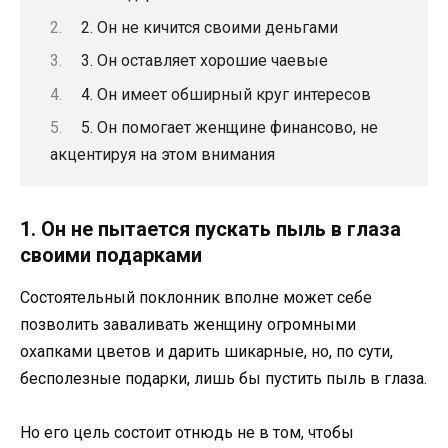
2. Он не кичится своими деньгами
3. Он оставляет хорошие чаевые
4. Он имеет обширный круг интересов
5. Он помогает женщине финансово, не
акцентируя на этом внимания
1. Он не пытается пускать пыль в глаза
своими подарками
Состоятельный поклонник вполне может себе
позволить заваливать женщину огромными
охапками цветов и дарить шикарные, но, по сути,
бесполезные подарки, лишь бы пустить пыль в глаза.
Но его цель состоит отнюдь не в том, чтобы