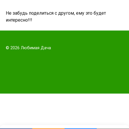
Не забудь поделиться с другом, ему это будет
интересно!!!
© 2026 Любимая Дача