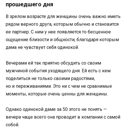
прошедшего дня
В зрелом возрасте для женщины очень важно иметь
рядом верного друга, которым обычно и становится
ее партнер. С ним у нее появляется то бесценное
ощущение близости и общности, благодаря которым
дама не чувствует себя одинокой.
Вечерами ей так приятно обсудить со своим
мужчиной события уходящего дня. Ей есть с кем
поделиться не только своими радостями,
но и переживаниями. Это ни с чем не сравнимые
моменты, которые очень ценны для женщины.
Однако одинокой даме за 50 этого не понять —
вечера чаще всего она проводит в компании с самой
собой.