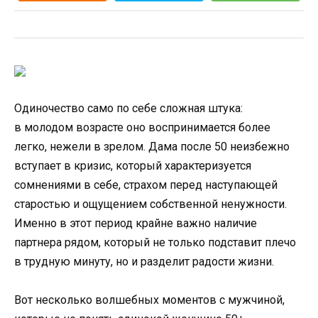
Одиночество само по себе сложная штука:
в молодом возрасте оно воспринимается более
легко, нежели в зрелом. Дама после 50 неизбежно
вступает в кризис, который характеризуется
сомнениями в себе, страхом перед наступающей
старостью и ощущением собственной ненужности.
Именно в этот период крайне важно наличие
партнера рядом, который не только подставит плечо
в трудную минуту, но и разделит радости жизни.
Вот несколько волшебных моментов с мужчиной,