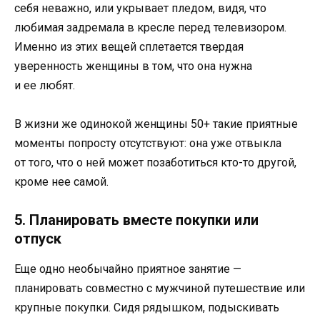
себя неважно, или укрывает пледом, видя, что
любимая задремала в кресле перед телевизором.
Именно из этих вещей сплетается твердая
уверенность женщины в том, что она нужна
и ее любят.
В жизни же одинокой женщины 50+ такие приятные
моменты попросту отсутствуют: она уже отвыкла
от того, что о ней может позаботиться кто-то другой,
кроме нее самой.
5. Планировать вместе покупки или
отпуск
Еще одно необычайно приятное занятие —
планировать совместно с мужчиной путешествие или
крупные покупки. Сидя рядышком, подыскивать