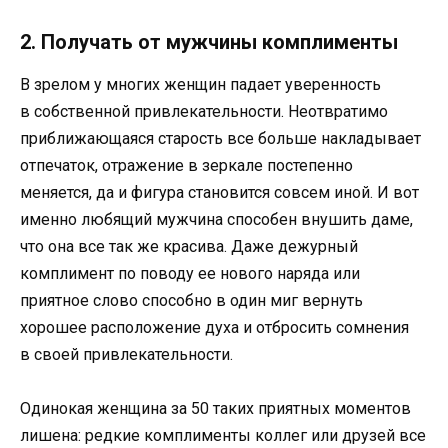
2. Получать от мужчины комплименты
В зрелом у многих женщин падает уверенность
в собственной привлекательности. Неотвратимо
приближающаяся старость все больше накладывает
отпечаток, отражение в зеркале постепенно
меняется, да и фигура становится совсем иной. И вот
именно любящий мужчина способен внушить даме,
что она все так же красива. Даже дежурный
комплимент по поводу ее нового наряда или
приятное слово способно в один миг вернуть
хорошее расположение духа и отбросить сомнения
в своей привлекательности.
Одинокая женщина за 50 таких приятных моментов
лишена: редкие комплименты коллег или друзей все