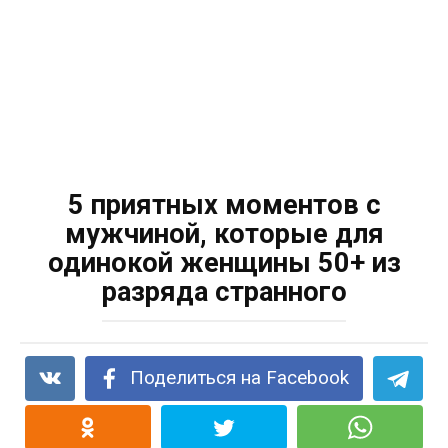
5 приятных моментов с
мужчиной, которые для
одинокой женщины 50+ из
разряда странного
Поделиться на Facebook