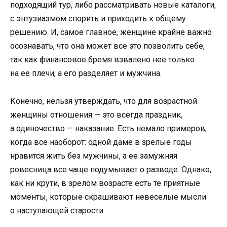
подходящий тур, либо рассматривать новые каталоги,
с энтузиазмом спорить и приходить к общему
решению. И, самое главное, женщине крайне важно
осознавать, что она может все это позволить себе,
так как финансовое бремя взвалено нее только
на ее плечи, а его разделяет и мужчина.
Конечно, нельзя утверждать, что для возрастной
женщины отношения — это всегда праздник,
а одиночество — наказание. Есть немало примеров,
когда все наоборот: одной даме в зрелые годы
нравится жить без мужчины, а ее замужняя
ровесница все чаще подумывает о разводе. Однако,
как ни крути, в зрелом возрасте есть те приятные
моменты, которые скрашивают невеселые мысли
о наступающей старости.