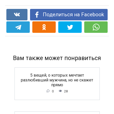
Поделиться на Facebook
Вам также может понравиться
5 вещей, о которых мечтает
разлюбивший мужчина, но не скажет
прямо
0
28