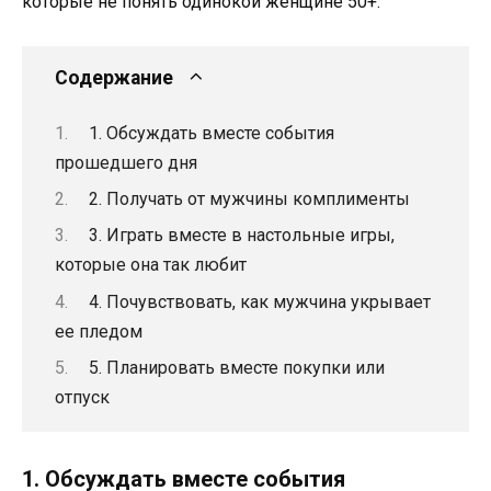
которые не понять одинокой женщине 50+.
Содержание
1. Обсуждать вместе события
прошедшего дня
2. Получать от мужчины комплименты
3. Играть вместе в настольные игры,
которые она так любит
4. Почувствовать, как мужчина укрывает
ее пледом
5. Планировать вместе покупки или
отпуск
1. Обсуждать вместе события