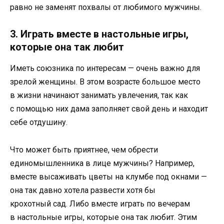
равно не заменят похвалы от любимого мужчины.
3. Играть вместе в настольные игры,
которые она так любит
Иметь союзника по интересам — очень важно для
зрелой женщины. В этом возрасте большое место
в жизни начинают занимать увлечения, так как
с помощью них дама заполняет свой день и находит
себе отдушину.
Что может быть приятнее, чем обрести
единомышленника в лице мужчины? Например,
вместе высаживать цветы на клумбе под окнами —
она так давно хотела развести хотя бы
крохотный сад. Либо вместе играть по вечерам
в настольные игры, которые она так любит. Этим