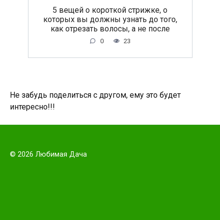
5 вещей о короткой стрижке, о
которых вы должны узнать до того,
как отрезать волосы, а не после
0
23
Не забудь поделиться с другом, ему это будет
интересно!!!
© 2026 Любимая Дача