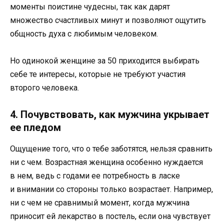
моменты поистине чудесны, так как дарят
множество счастливых минут и позволяют ощутить
общность духа с любимым человеком.
Но одинокой женщине за 50 приходится выбирать
себе те интересы, которые не требуют участия
второго человека.
4. Почувствовать, как мужчина укрывает
ее пледом
Ощущение того, что о тебе заботятся, нельзя сравнить
ни с чем. Возрастная женщина особенно нуждается
в нем, ведь с годами ее потребность в ласке
и внимании со стороны только возрастает. Например,
ни с чем не сравнимый момент, когда мужчина
приносит ей лекарство в постель, если она чувствует