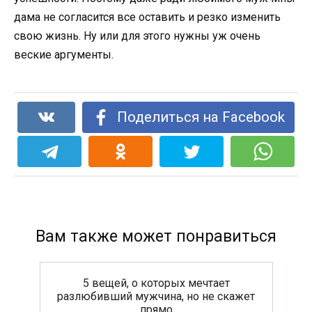
дама не согласится все оставить и резко изменить
свою жизнь. Ну или для этого нужны уж очень
веские аргументы.
Поделиться на Facebook
Вам также может понравиться
5 вещей, о которых мечтает
разлюбивший мужчина, но не скажет
прямо