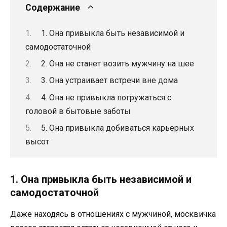
Содержание
1. Она привыкла быть независимой и
самодостаточной
2. Она не станет возить мужчину на шее
3. Она устраивает встречи вне дома
4. Она не привыкла погружаться с
головой в бытовые заботы
5. Она привыкла добиваться карьерных
высот
1. Она привыкла быть независимой и
самодостаточной
Даже находясь в отношениях с мужчиной, москвичка