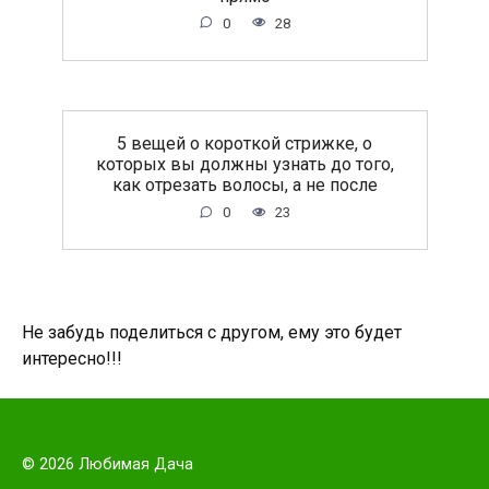
0
28
5 вещей о короткой стрижке, о
которых вы должны узнать до того,
как отрезать волосы, а не после
0
23
Не забудь поделиться с другом, ему это будет
интересно!!!
© 2026 Любимая Дача