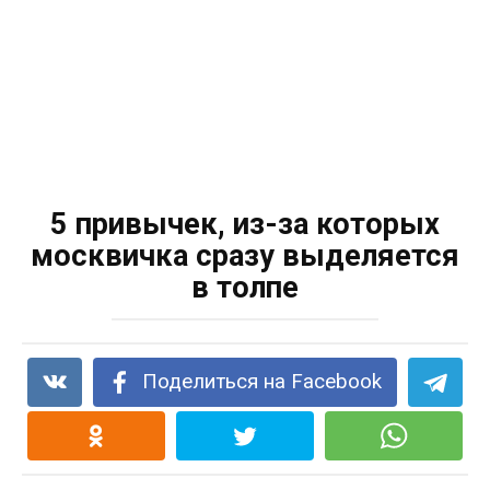
5 привычек, из-за которых
москвичка сразу выделяется
в толпе
Поделиться на Facebook