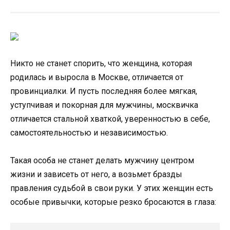
Никто не станет спорить, что женщина, которая
родилась и выросла в Москве, отличается от
провинциалки. И пусть последняя более мягкая,
уступчивая и покорная для мужчины, москвичка
отличается стальной хваткой, уверенностью в себе,
самостоятельностью и независимостью.
Такая особа не станет делать мужчину центром
жизни и зависеть от него, а возьмет бразды
правления судьбой в свои руки. У этих женщин есть
особые привычки, которые резко бросаются в глаза: