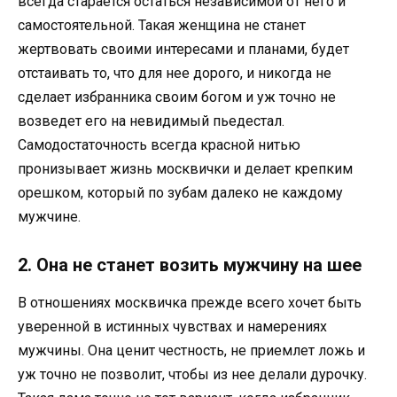
всегда старается остаться независимой от него и
самостоятельной. Такая женщина не станет
жертвовать своими интересами и планами, будет
отстаивать то, что для нее дорого, и никогда не
сделает избранника своим богом и уж точно не
возведет его на невидимый пьедестал.
Самодостаточность всегда красной нитью
пронизывает жизнь москвички и делает крепким
орешком, который по зубам далеко не каждому
мужчине.
2. Она не станет возить мужчину на шее
В отношениях москвичка прежде всего хочет быть
уверенной в истинных чувствах и намерениях
мужчины. Она ценит честность, не приемлет ложь и
уж точно не позволит, чтобы из нее делали дурочку.