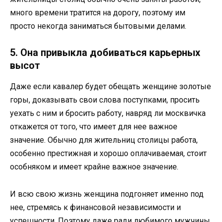
много времени тратится на дорогу, поэтому им
просто некогда заниматься бытовыми делами.
5. Она привыкла добиваться карьерных
высот
Даже если кавалер будет обещать женщине золотые
горы, доказывать свои слова поступками, просить
уехать с ним и бросить работу, навряд ли москвичка
откажется от того, что имеет для нее важное
значение. Обычно для жительниц столицы работа,
особенно престижная и хорошо оплачиваемая, стоит
особняком и имеет крайне важное значение.
И всю свою жизнь женщина подгоняет именно под
нее, стремясь к финансовой независимости и
успешности. Поэтому даже ради любимого мужчины