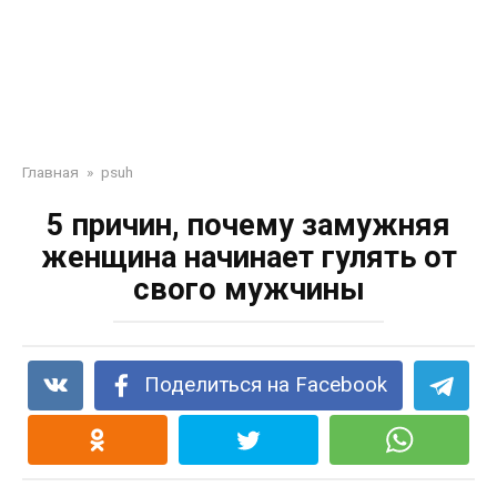
Главная
»
psuh
5 причин, почему замужняя
женщина начинает гулять от
свого мужчины
Поделиться на Facebook