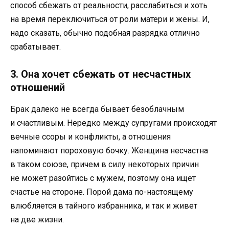
способ сбежать от реальности, расслабиться и хоть
на время переключиться от роли матери и жены. И,
надо сказать, обычно подобная разрядка отлично
срабатывает.
3. Она хочет сбежать от несчастных
отношений
Брак далеко не всегда бывает безоблачным
и счастливым. Нередко между супругами происходят
вечные ссоры и конфликты, а отношения
напоминают пороховую бочку. Женщина несчастна
в таком союзе, причем в силу некоторых причин
не может разойтись с мужем, поэтому она ищет
счастье на стороне. Порой дама по-настоящему
влюбляется в тайного избранника, и так и живет
на две жизни.