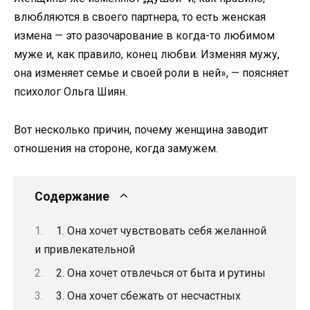
влюбляются в своего партнера, то есть женская
измена — это разочарование в когда-то любимом
муже и, как правило, конец любви. Изменяя мужу,
она изменяет семье и своей роли в ней», — поясняет
психолог Ольга Шиян.
Вот несколько причин, почему женщина заводит
отношения на стороне, когда замужем.
Содержание
1. Она хочет чувствовать себя желанной
и привлекательной
2. Она хочет отвлечься от быта и рутины
3. Она хочет сбежать от несчастных