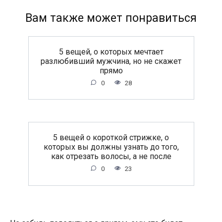
Вам также может понравиться
5 вещей, о которых мечтает
разлюбивший мужчина, но не скажет
прямо
0
28
5 вещей о короткой стрижке, о
которых вы должны узнать до того,
как отрезать волосы, а не после
0
23