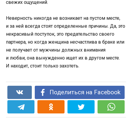
свежих ощущений.
Неверность никогда не возникает на пустом месте,
и за ней всегда стоят определенные причины. Да, это
некрасивый поступок, это предательство своего
партнера, но когда женщина несчастлива в браке или
не получает от мужчины должных внимания
и любви, она вынужденно ищет их в другом месте.
И находит, стоит только захотеть.
Поделиться на Facebook