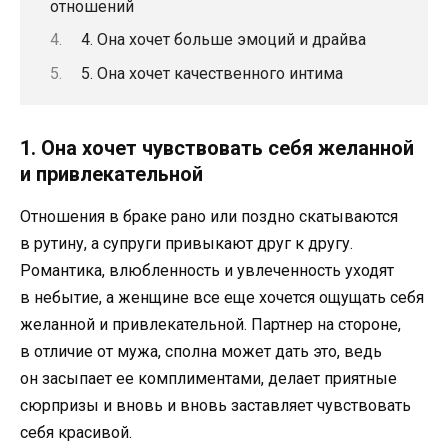
отношений
4. Она хочет больше эмоций и драйва
5. Она хочет качественного интима
1. Она хочет чувствовать себя желанной
и привлекательной
Отношения в браке рано или поздно скатываются
в рутину, а супруги привыкают друг к другу.
Романтика, влюбленность и увлеченность уходят
в небытие, а женщине все еще хочется ощущать себя
желанной и привлекательной. Партнер на стороне,
в отличие от мужа, сполна может дать это, ведь
он засыпает ее комплиментами, делает приятные
сюрпризы и вновь и вновь заставляет чувствовать
себя красивой.