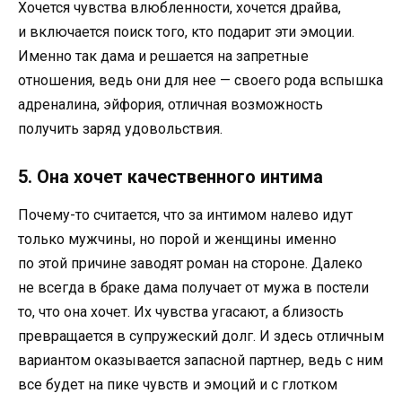
Хочется чувства влюбленности, хочется драйва,
и включается поиск того, кто подарит эти эмоции.
Именно так дама и решается на запретные
отношения, ведь они для нее — своего рода вспышка
адреналина, эйфория, отличная возможность
получить заряд удовольствия.
5. Она хочет качественного интима
Почему-то считается, что за интимом налево идут
только мужчины, но порой и женщины именно
по этой причине заводят роман на стороне. Далеко
не всегда в браке дама получает от мужа в постели
то, что она хочет. Их чувства угасают, а близость
превращается в супружеский долг. И здесь отличным
вариантом оказывается запасной партнер, ведь с ним
все будет на пике чувств и эмоций и с глотком