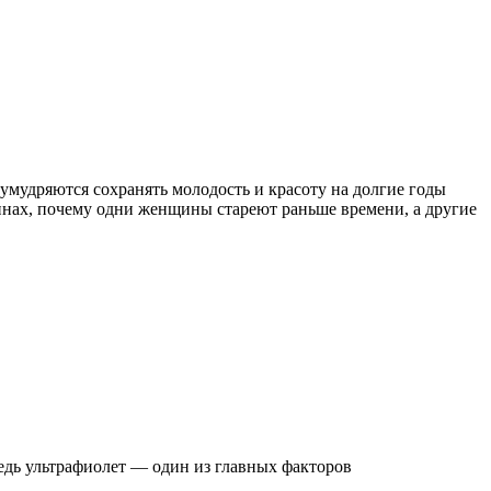
умудряются сохранять молодость и красоту на долгие годы
чинах, почему одни женщины стареют раньше времени, а другие
Ведь ультрафиолет — один из главных факторов