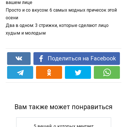
вашем лице
Просто и со вкусом: 6 самых модных причесок этой
осени
Два в одном: 3 стрижки, которые сделают лицо
худым и молодым
Поделиться на Facebook
Вам также может понравиться
5 вещей, о которых мечтает