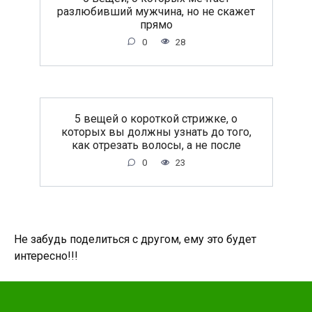
разлюбивший мужчина, но не скажет
прямо
0
28
5 вещей о короткой стрижке, о
которых вы должны узнать до того,
как отрезать волосы, а не после
0
23
Не забудь поделиться с другом, ему это будет
интересно!!!