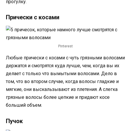
прогулку.
Прически с косами
Pinterest
Любые прически с косами с чуть грязными волосами
держатся и смотрятся куда лучше, чем, когда вы их
делает с только что вымытыми волосами. Дело в
том, что во втором случае, когда волосы гладкие и
мягкие, они выскальзывают из плетения. А слегка
грязные волосы более цепкие и придают косе
больший объем.
Пучок