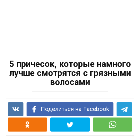
5 причесок, которые намного
лучше смотрятся с грязными
волосами
Поделиться на Facebook