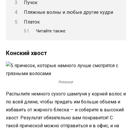
Пучок
Пляжные волны и любые другие кудри
Платок
Читайте также:
Конский хвост
Pinterest
Распылите немного сухого шампуня у корней волос и
по всей длине, чтобы придать им больше объема и
избавить от жирного блеска — и соберите в высокий
хвост. Результат обязательно вам понравится! С
такой прической можно отправиться и в офис, и на