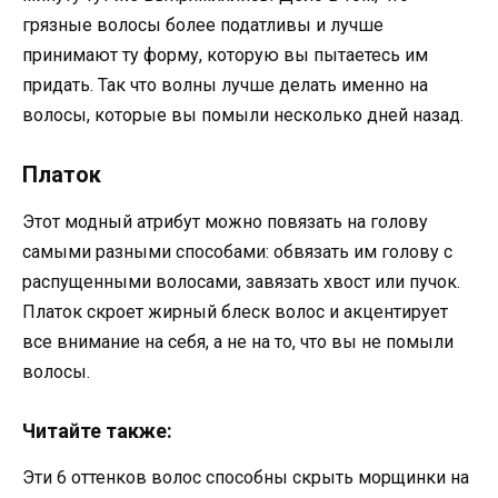
грязные волосы более податливы и лучше
принимают ту форму, которую вы пытаетесь им
придать. Так что волны лучше делать именно на
волосы, которые вы помыли несколько дней назад.
Платок
Этот модный атрибут можно повязать на голову
самыми разными способами: обвязать им голову с
распущенными волосами, завязать хвост или пучок.
Платок скроет жирный блеск волос и акцентирует
все внимание на себя, а не на то, что вы не помыли
волосы.
Читайте также:
Эти 6 оттенков волос способны скрыть морщинки на