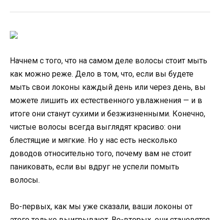
Начнем с того, что на самом деле волосы стоит мыть
как можно реже. Дело в том, что, если вы будете
мыть свои локоны каждый день или через день, вы
можете лишить их естественного увлажнения — и в
итоге они станут сухими и безжизненными. Конечно,
чистые волосы всегда выглядят красиво: они
блестящие и мягкие. Но у нас есть несколько
доводов относительно того, почему вам не стоит
паниковать, если вы вдруг не успели помыть
волосы.
Во-первых, как мы уже сказали, ваши локоны от
этого только выигрывают. Во-вторых, они становятся