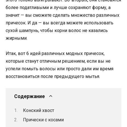
более податливыми и лучше сохраняют форму, а
значит — вы сможете сделать множество различных
причесок. И да — вы всегда можете использовать
сухой шампунь, чтобы корни волос не казались
жирными.
Итак, вот 6 идей различных модных причесок,
которые станут отличным решением, если вы не
успели помыть волосы или просто дали им время
восстановиться после предыдущего мытья.
Содержание
Конский хвост
Прически с косами