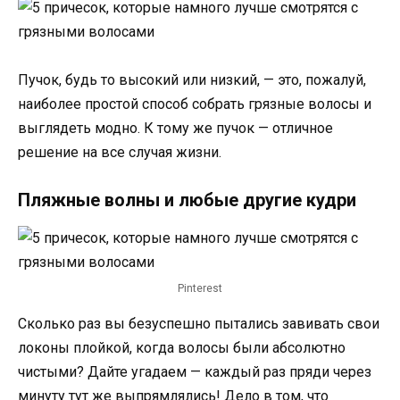
Пучок, будь то высокий или низкий, — это, пожалуй,
наиболее простой способ собрать грязные волосы и
выглядеть модно. К тому же пучок — отличное
решение на все случая жизни.
Пляжные волны и любые другие кудри
Pinterest
Сколько раз вы безуспешно пытались завивать свои
локоны плойкой, когда волосы были абсолютно
чистыми? Дайте угадаем — каждый раз пряди через
минуту тут же выпрямлялись! Дело в том, что