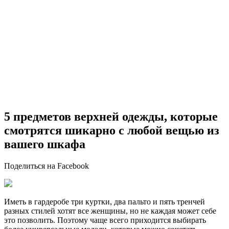
5 предметов верхней одежды, которые
смотрятся шикарно с любой вещью из
вашего шкафа
Поделиться на Facebook
Иметь в гардеробе три куртки, два пальто и пять тренчей
разных стилей хотят все женщины, но не каждая может себе
это позволить. Поэтому чаще всего приходится выбирать