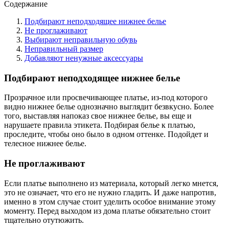
Содержание
Подбирают неподходящее нижнее белье
Не проглаживают
Выбирают неправильную обувь
Неправильный размер
Добавляют ненужные аксессуары
Подбирают неподходящее нижнее белье
Прозрачное или просвечивающее платье, из-под которого
видно нижнее белье однозначно выглядит безвкусно. Более
того, выставляя напоказ свое нижнее белье, вы еще и
нарушаете правила этикета. Подбирая белье к платью,
проследите, чтобы оно было в одном оттенке. Подойдет и
телесное нижнее белье.
Не проглаживают
Если платье выполнено из материала, который легко мнется,
это не означает, что его не нужно гладить. И даже напротив,
именно в этом случае стоит уделить особое внимание этому
моменту. Перед выходом из дома платье обязательно стоит
тщательно отутюжить.