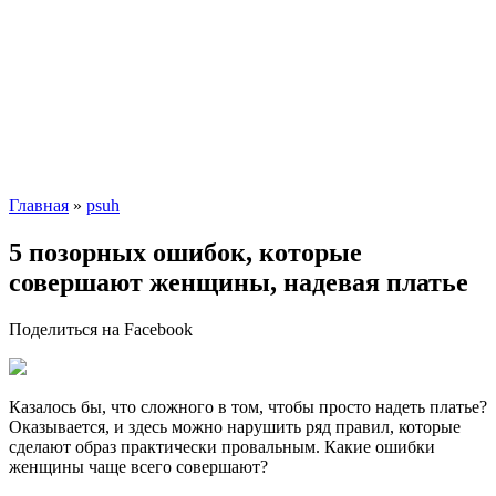
Главная
»
psuh
5 позорных ошибок, которые
совершают женщины, надевая платье
Поделиться на Facebook
Казалось бы, что сложного в том, чтобы просто надеть платье?
Оказывается, и здесь можно нарушить ряд правил, которые
сделают образ практически провальным. Какие ошибки
женщины чаще всего совершают?