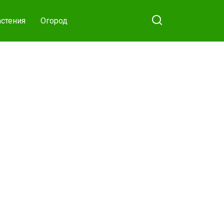
стения
Огород