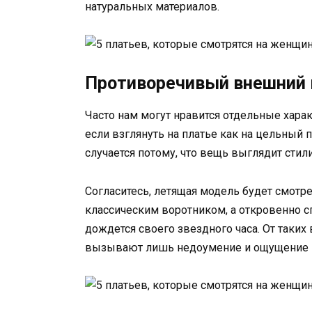
натуральных материалов.
Противоречивый внешний 
Часто нам могут нравится отдельные харак
если взглянуть на платье как на цельный 
случается потому, что вещь выглядит стил
Согласитесь, летящая модель будет смотре
классическим воротником, а откровенно с
дождется своего звездного часа. От таких
вызывают лишь недоумение и ощущение н