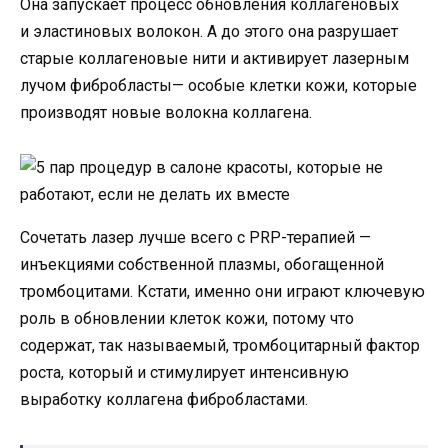
Она запускает процесс обновления коллагеновых
и эластиновых волокон. А до этого она разрушает
старые коллагеновые нити и активирует лазерным
лучом фибробласты— особые клетки кожи, которые
производят новые волокна коллагена.
Сочетать лазер лучше всего с PRP-терапией —
инъекциями собственной плазмы, обогащенной
тромбоцитами. Кстати, именно они играют ключевую
роль в обновлении клеток кожи, потому что
содержат, так называемый, тромбоцитарный фактор
роста, который и стимулирует интенсивную
выработку коллагена фибробластами.