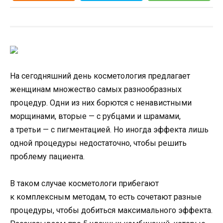
На сегодняшний день косметология предлагает
женщинам множество самых разнообразных
процедур. Одни из них борются с ненавистными
морщинами, вторые — с рубцами и шрамами,
а третьи — с пигментацией. Но иногда эффекта лишь
одной процедуры недостаточно, чтобы решить
проблему пациента.
В таком случае косметологи прибегают
к комплексным методам, то есть сочетают разные
процедуры, чтобы добиться максимального эффекта.