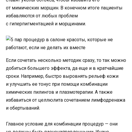
от мимических морщин. В конечном итоге пациенты
избавляются от любых проблем
с гиперпигментацией и морщинами.
Если сочетать несколько методик сразу, то так можно
добиться большего эффекта, да еще и в кратчайшие
сроки. Например, быстро выровнять рельеф кожи
и улучшить ее тонус при помощи комбинации
химических пилингов и плазмотерапии. А также
избавиться от целлюлита сочетанием лимфодренажа
и обертываний.
Главное условие для комбинации процедур — они
не должны быть разнонаправленными. Иначе