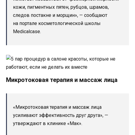
кожи, пигментных пятен, рубцов, шрамов,
следов постакне и морщин», — сообщают
на портале косметологической школы
Medicalcase.
Микротоковая терапия и массаж лица
«Микротоковая терапия и массаж лица
усиливают эффективность друг друга», —
утверждают в клинике «Мак».