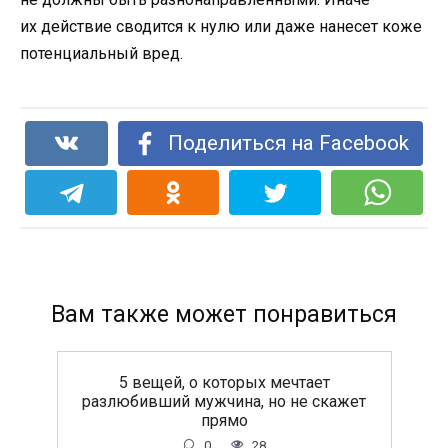
их действие сводится к нулю или даже нанесет коже
потенциальный вред.
Поделиться на Facebook
Вам также может понравиться
5 вещей, о которых мечтает
разлюбивший мужчина, но не скажет
прямо
0
28