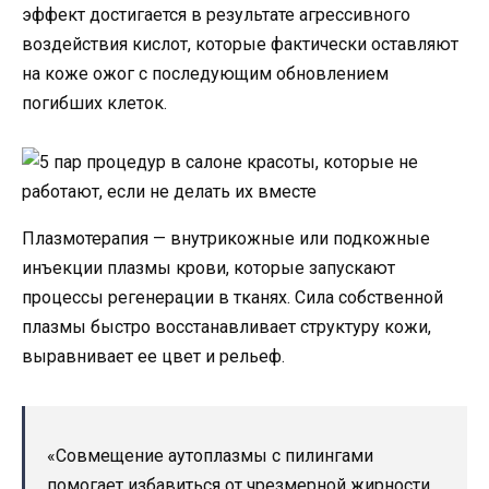
эффект достигается в результате агрессивного
воздействия кислот, которые фактически оставляют
на коже ожог с последующим обновлением
погибших клеток.
Плазмотерапия — внутрикожные или подкожные
инъекции плазмы крови, которые запускают
процессы регенерации в тканях. Сила собственной
плазмы быстро восстанавливает структуру кожи,
выравнивает ее цвет и рельеф.
«Совмещение аутоплазмы с пилингами
помогает избавиться от чрезмерной жирности