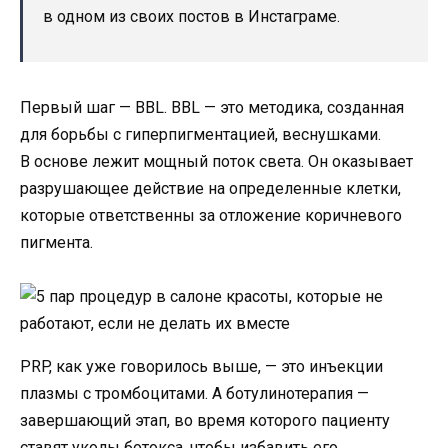
в одном из своих постов в Инстаграме.
Первый шаг — BBL. BBL — это методика, созданная
для борьбы с гиперпигментацией, веснушками.
В основе лежит мощный поток света. Он оказывает
разрушающее действие на определенные клетки,
которые ответственны за отложение коричневого
пигмента.
PRP, как уже говорилось выше, — это инъекции
плазмы с тромбоцитами. А ботулинотерапия —
завершающий этап, во время которого пациенту
ставят уколы ботокса, чтобы избавить его