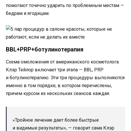
помогают точечно ударить по проблемным местам —
бедрам и ягодицам.
BBL+PRP+ботулинотерапия
Схема омоложения от американского косметолога
Клэр Тейлор включает три этапа — BBL, PRP
и ботулинотерапию. Эти три процедуры выполняются
именно в том порядке, в котором перечислены,
причем курсом из нескольких сеансов каждая.
«Тройное лечение дает более быстрые
и видимые результаты», — говорит сама Клэр