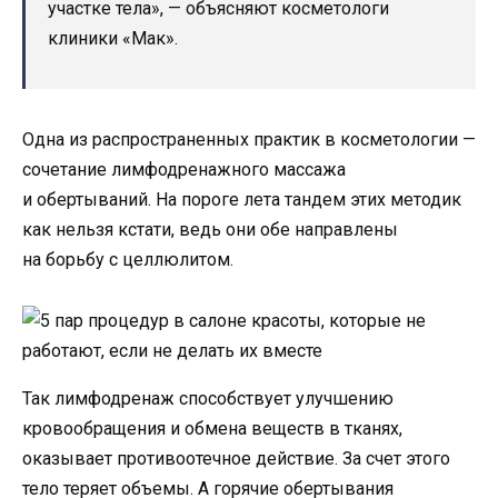
участке тела», — объясняют косметологи
клиники «Мак».
Одна из распространенных практик в косметологии —
сочетание лимфодренажного массажа
и обертываний. На пороге лета тандем этих методик
как нельзя кстати, ведь они обе направлены
на борьбу с целлюлитом.
Так лимфодренаж способствует улучшению
кровообращения и обмена веществ в тканях,
оказывает противоотечное действие. За счет этого
тело теряет объемы. А горячие обертывания