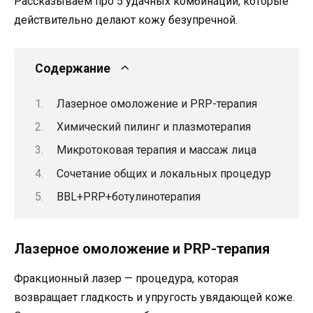
Рассказываем про 5 удачных комбинаций, которые
действительно делают кожу безупречной.
Содержание
Лазерное омоложение и PRP-терапия
Химический пилинг и плазмотерапия
Микротоковая терапия и массаж лица
Сочетание общих и локальных процедур
BBL+PRP+ботулинотерапия
Лазерное омоложение и PRP-терапия
Фракционный лазер — процедура, которая
возвращает гладкость и упругость увядающей коже.