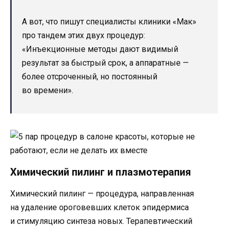
А вот, что пишут специалисты клиники «Мак»
про тандем этих двух процедур:
«Инъекционные методы дают видимый
результат за быстрый срок, а аппаратные —
более отсроченный, но постоянный
во времени».
Химический пилинг и плазмотерапия
Химический пилинг — процедура, направленная
на удаление ороговевших клеток эпидермиса
и стимуляцию синтеза новых. Терапевтический