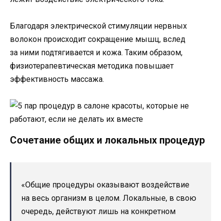
Благодаря электрической стимуляции нервных
волокон происходит сокращение мышц, вслед
за ними подтягивается и кожа. Таким образом,
физиотерапевтическая методика повышает
эффективность массажа.
Сочетание общих и локальных процедур
«Общие процедуры оказывают воздействие
на весь организм в целом. Локальные, в свою
очередь, действуют лишь на конкретном