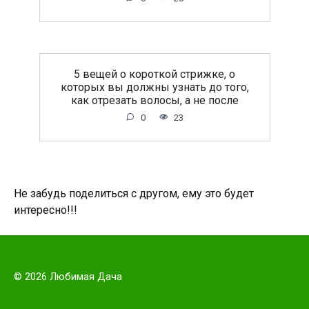
5 вещей о короткой стрижке, о
которых вы должны узнать до того,
как отрезать волосы, а не после
0
23
Не забудь поделиться с другом, ему это будет
интересно!!!
© 2026 Любимая Дача