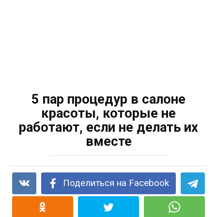
5 пар процедур в салоне
красоты, которые не
работают, если не делать их
вместе
Поделиться на Facebook