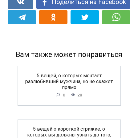
Поделиться на Facebook
Вам также может понравиться
5 вещей, о которых мечтает
разлюбивший мужчина, но не скажет
прямо
0
28
5 вещей о короткой стрижке, о
которых вы должны узнать до того,