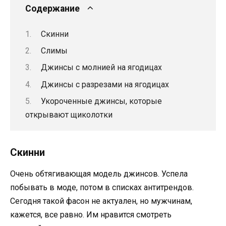
Содержание
Скинни
Слимы
Джинсы с молнией на ягодицах
Джинсы с разрезами на ягодицах
Укороченные джинсы, которые
открывают щиколотки
Скинни
Очень обтягивающая модель джинсов. Успела
побывать в моде, потом в списках антитрендов.
Сегодня такой фасон не актуален, но мужчинам,
кажется, все равно. Им нравится смотреть