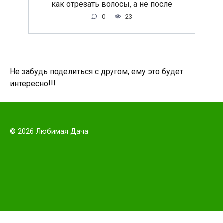
как отрезать волосы, а не после
0
23
Не забудь поделиться с другом, ему это будет
интересно!!!
© 2026 Любимая Дача