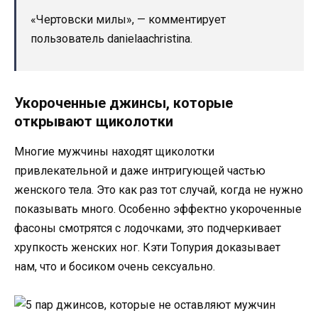
«Чертовски милы», — комментирует
пользователь danielaachristina.
Укороченные джинсы, которые
открывают щиколотки
Многие мужчины находят щиколотки
привлекательной и даже интригующей частью
женского тела. Это как раз тот случай, когда не нужно
показывать много. Особенно эффектно укороченные
фасоны смотрятся с лодочками, это подчеркивает
хрупкость женских ног. Кэти Топурия доказывает
нам, что и босиком очень сексуально.