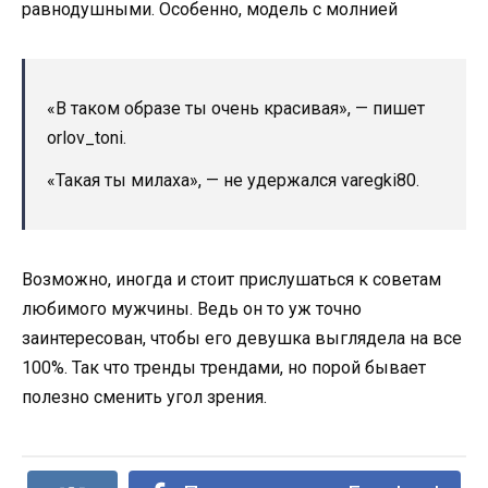
«В таком образе ты очень красивая», — пишет
orlov_toni.
«Такая ты милаха», — не удержался varegki80.
Возможно, иногда и стоит прислушаться к советам
любимого мужчины. Ведь он то уж точно
заинтересован, чтобы его девушка выглядела на все
100%. Так что тренды трендами, но порой бывает
полезно сменить угол зрения.