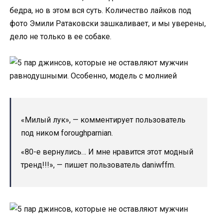
бедра, но в этом вся суть. Количество лайков под
фото Эмили Ратаковски зашкаливает, и мы уверены,
дело не только в ее собаке.
«Милый лук», — комментирует пользователь
под ником foroughparnian.
«80-е вернулись… И мне нравится этот модный
тренд!!!», — пишет пользователь daniwffm.