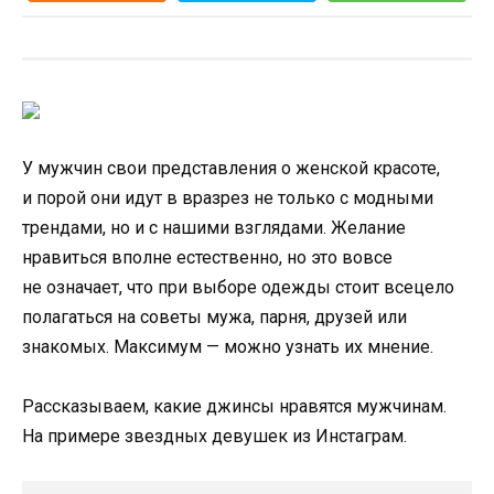
У мужчин свои представления о женской красоте,
и порой они идут в вразрез не только с модными
трендами, но и с нашими взглядами. Желание
нравиться вполне естественно, но это вовсе
не означает, что при выборе одежды стоит всецело
полагаться на советы мужа, парня, друзей или
знакомых. Максимум — можно узнать их мнение.
Рассказываем, какие джинсы нравятся мужчинам.
На примере звездных девушек из Инстаграм.