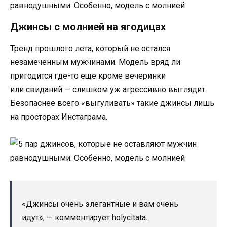
Джинсы с молнией на ягодицах
Тренд прошлого лета, который не остался
незамеченным мужчинами. Модель вряд ли
пригодится где-то еще кроме вечеринки
или свиданий — слишком уж агрессивно выглядит.
Безопаснее всего «выгуливать» такие джинсы лишь
на просторах Инстаграма.
«Джинсы очень элегантные и вам очень
идут», — комментирует holycitata.