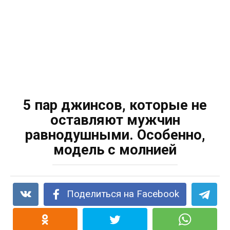
5 пар джинсов, которые не
оставляют мужчин
равнодушными. Особенно,
модель с молнией
Поделиться на Facebook