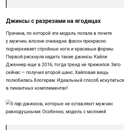
Джинсы с разрезами на ягодицах
Причина, по которой эта модель попала в почете
у мужчин, вполне очевидна: фасон прекрасно
подчеркивает стройные ноги и красивые формы.
Первой рискнула надеть такие джинсы Кайли
Дженнер еще в 2016, тогда тренд не прижился. Зато
сейчас — получил второй шанс. Хайповая вещь
полюбилась блогерам. Идеальный способ искупаться
в пикантных комплиментах!